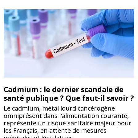
Cadmium : le dernier scandale de
santé publique ? Que faut-il savoir ?
Le cadmium, métal lourd cancérogène
omniprésent dans l'alimentation courante,
représente un risque sanitaire majeur pour
les Français, en attente de mesures
médicales et législatives.