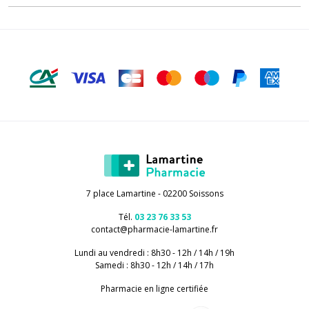
7 place Lamartine - 02200 Soissons
Tél.
03 23 76 33 53
contact
@
pharmacie-lamartine.fr
Lundi au vendredi : 8h30 - 12h / 14h / 19h
Samedi : 8h30 - 12h / 14h / 17h
Pharmacie en ligne certifiée