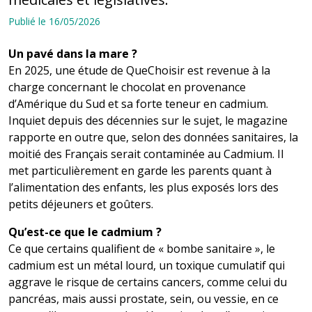
Publié le 16/05/2026
Un pavé dans la mare ?
En 2025, une étude de QueChoisir est revenue à la
charge concernant le chocolat en provenance
d’Amérique du Sud et sa forte teneur en cadmium.
Inquiet depuis des décennies sur le sujet, le magazine
rapporte en outre que, selon des données sanitaires, la
moitié des Français serait contaminée au Cadmium. Il
met particulièrement en garde les parents quant à
l’alimentation des enfants, les plus exposés lors des
petits déjeuners et goûters.
Qu’est-ce que le cadmium ?
Ce que certains qualifient de « bombe sanitaire », le
cadmium est un métal lourd, un toxique cumulatif qui
aggrave le risque de certains cancers, comme celui du
pancréas, mais aussi prostate, sein, ou vessie, en ce