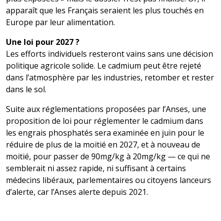
apparaît que les Français seraient les plus touchés en
Europe par leur alimentation.
Une loi pour 2027 ?
Les efforts individuels resteront vains sans une décision
politique agricole solide. Le cadmium peut être rejeté
dans l’atmosphère par les industries, retomber et rester
dans le sol.
Suite aux réglementations proposées par l’Anses, une
proposition de loi pour réglementer le cadmium dans
les engrais phosphatés sera examinée en juin pour le
réduire de plus de la moitié en 2027, et à nouveau de
moitié, pour passer de 90mg/kg à 20mg/kg — ce qui ne
semblerait ni assez rapide, ni suffisant à certains
médecins libéraux, parlementaires ou citoyens lanceurs
d’alerte, car l’Anses alerte depuis 2021.