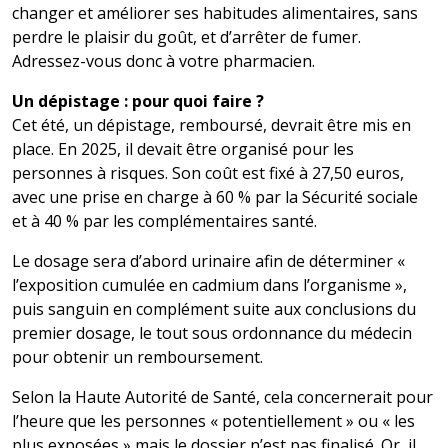
changer et améliorer ses habitudes alimentaires, sans
perdre le plaisir du goût, et d’arrêter de fumer.
Adressez-vous donc à votre pharmacien.
Un dépistage : pour quoi faire ?
Cet été, un dépistage, remboursé, devrait être mis en
place. En 2025, il devait être organisé pour les
personnes à risques. Son coût est fixé à 27,50 euros,
avec une prise en charge à 60 % par la Sécurité sociale
et à 40 % par les complémentaires santé.
Le dosage sera d’abord urinaire afin de déterminer «
l’exposition cumulée en cadmium dans l’organisme »,
puis sanguin en complément suite aux conclusions du
premier dosage, le tout sous ordonnance du médecin
pour obtenir un remboursement.
Selon la Haute Autorité de Santé, cela concernerait pour
l’heure que les personnes « potentiellement » ou « les
plus exposées » mais le dossier n’est pas finalisé. Or, il