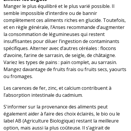
Manger le plus équilibré et le plus varié possible. Il
semble impossible d’interdire ou de bannir
complètement ces aliments riches en glucide. Toutefois,
et en règle générale, l’Anses recommande d’augmenter
la consommation de légumineuses qui restent
insuffisantes pour diluer l’ingestion de contaminants
spécifiques. Alterner avec d’autres céréales : flocons
d’avoine, farine de sarrasin, de seigle, de châtaigne.
Variez les types de pains : pain complet, au sarrasin.
Mangez davantage de fruits frais ou fruits secs, yaourts
ou fromages.
Les carences de fer, zinc, et calcium contribuent à
l’absorption intestinale du cadmium.
S'informer sur la provenance des aliments peut
également aider à faire des choix éclairés, le bio ou le
label AB (Agriculture Biologique) restant la meilleure
option, mais aussi la plus coûteuse. Il s’agirait de