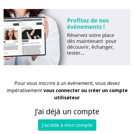
Pour vous inscrire à un événement, vous devez
impérativement
vous connecter ou créer un compte
utilisateur
J’ai déjà un compte
J’accède à mon compte