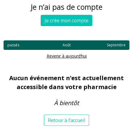
Je n’ai pas de compte
Je crée mon compte
passés
Août
Septembre
Revenir à aujourd’hui
Aucun événement n’est actuellement
accessible dans votre pharmacie
À bientôt
Retour à l’accueil