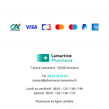
7 place Lamartine - 02200 Soissons
Tél.
03 23 76 33 53
contact
@
pharmacie-lamartine.fr
Lundi au vendredi : 8h30 - 12h / 14h / 19h
Samedi : 8h30 - 12h / 14h / 17h
Pharmacie en ligne certifiée