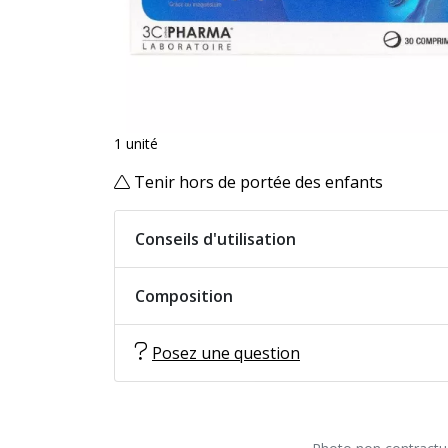
1 unité
Tenir hors de portée des enfants
Conseils d'utilisation
Composition
Posez une question