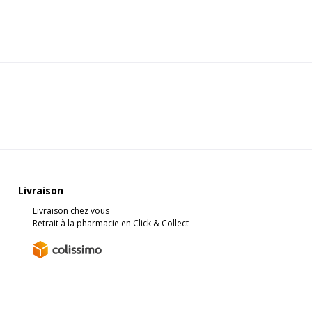
Livraison
Livraison chez vous
Retrait à la pharmacie en Click & Collect