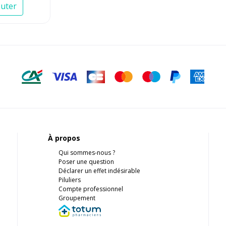
uter
À propos
Qui sommes-nous ?
Poser une question
Déclarer un effet indésirable
Piluliers
Compte professionnel
Groupement