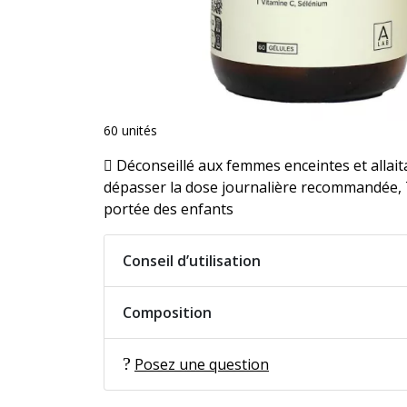
60 unités
Déconseillé aux femmes enceintes et allait
dépasser la dose journalière recommandée, 
portée des enfants
Conseil d’utilisation
Composition
Posez une question