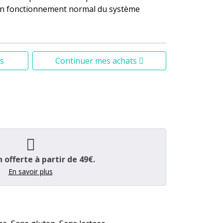
 un fonctionnement normal du système
s
Continuer mes achats
n offerte à partir de 49€.
En savoir plus