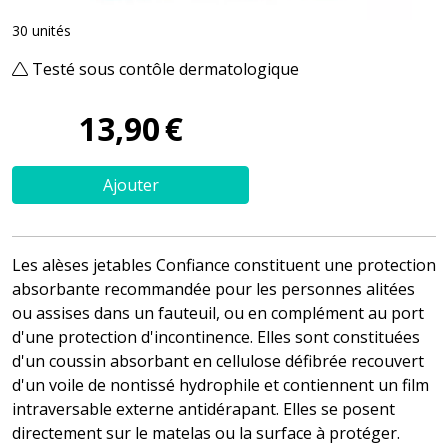
30 unités
Testé sous contôle dermatologique
13
,
90
€
Ajouter
Les alèses jetables Confiance constituent une protection
absorbante recommandée pour les personnes alitées
ou assises dans un fauteuil, ou en complément au port
d'une protection d'incontinence. Elles sont constituées
d'un coussin absorbant en cellulose défibrée recouvert
d'un voile de nontissé hydrophile et contiennent un film
intraversable externe antidérapant. Elles se posent
directement sur le matelas ou la surface à protéger.