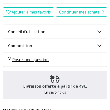
Ajouter à mes favoris
Continuer mes achats
Conseil d’utilisation
Composition
Posez une question
Livraison offerte à partir de 49€.
En savoir plus