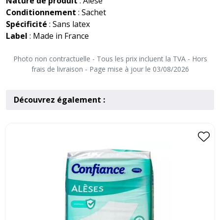
Nature de produit
: Alèse
Conditionnement
: Sachet
Spécificité
: Sans latex
Label
: Made in France
Photo non contractuelle - Tous les prix incluent la TVA - Hors
frais de livraison - Page mise à jour le 03/08/2026
Découvrez également :