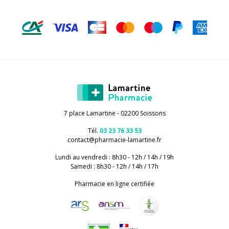
7 place Lamartine - 02200 Soissons
Tél.
03 23 76 33 53
contact
@
pharmacie-lamartine.fr
Lundi au vendredi : 8h30 - 12h / 14h / 19h
Samedi : 8h30 - 12h / 14h / 17h
Pharmacie en ligne certifiée