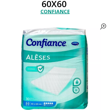
60X60
CONFIANCE