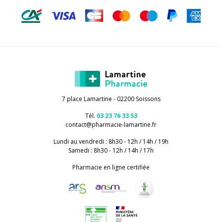
7 place Lamartine - 02200 Soissons
Tél.
03 23 76 33 53
contact
@
pharmacie-lamartine.fr
Lundi au vendredi : 8h30 - 12h / 14h / 19h
Samedi : 8h30 - 12h / 14h / 17h
Pharmacie en ligne certifiée