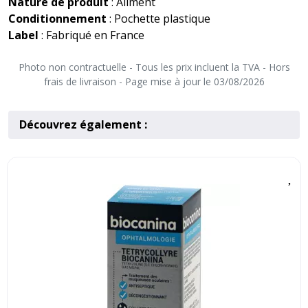
Nature de produit
: Aliment
Conditionnement
: Pochette plastique
Label
: Fabriqué en France
Photo non contractuelle - Tous les prix incluent la TVA - Hors
frais de livraison - Page mise à jour le 03/08/2026
Découvrez également :