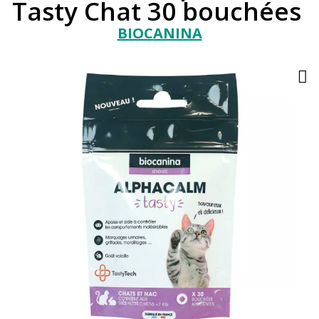
Tasty Chat 30 bouchées
BIOCANINA