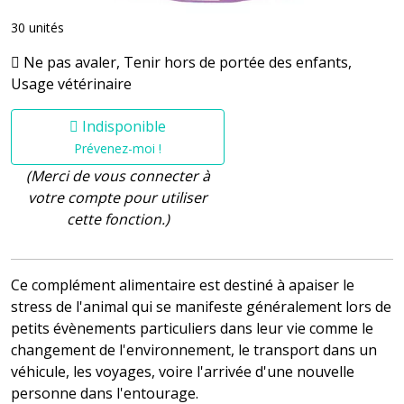
30 unités
Ne pas avaler, Tenir hors de portée des enfants,
Usage vétérinaire
Indisponible
Prévenez-moi !
(Merci de vous connecter à
votre compte pour utiliser
cette fonction.)
Ce complément alimentaire est destiné à apaiser le
stress de l'animal qui se manifeste généralement lors de
petits évènements particuliers dans leur vie comme le
changement de l'environnement, le transport dans un
véhicule, les voyages, voire l'arrivée d'une nouvelle
personne dans l'entourage.