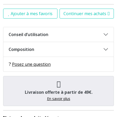
Ajouter à mes favoris
Continuer mes achats
Conseil d’utilisation
Composition
Posez une question
Livraison offerte à partir de 49€.
En savoir plus