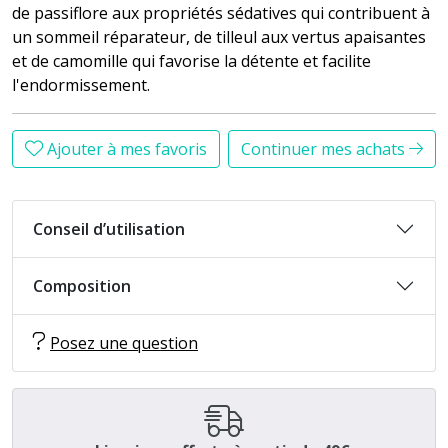
de passiflore aux propriétés sédatives qui contribuent à
un sommeil réparateur, de tilleul aux vertus apaisantes
et de camomille qui favorise la détente et facilite
l'endormissement.
Ajouter à mes favoris
Continuer mes achats
Conseil d’utilisation
Composition
Posez une question