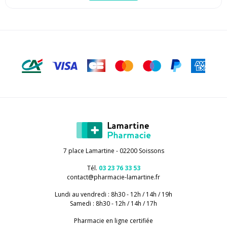
7 place Lamartine - 02200 Soissons
Tél.
03 23 76 33 53
contact
@
pharmacie-lamartine.fr
Lundi au vendredi : 8h30 - 12h / 14h / 19h
Samedi : 8h30 - 12h / 14h / 17h
Pharmacie en ligne certifiée