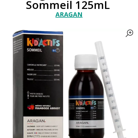
Sommeil 125mL
ARAGAN