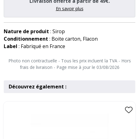
Livraison offerte à partir de 49€.
En savoir plus
Nature de produit
: Sirop
Conditionnement
: Boite carton, Flacon
Label
: Fabriqué en France
Photo non contractuelle - Tous les prix incluent la TVA - Hors
frais de livraison - Page mise à jour le 03/08/2026
Découvrez également :