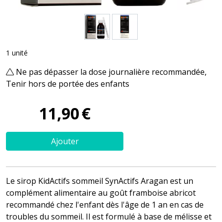
1 unité
Ne pas dépasser la dose journalière recommandée,
Tenir hors de portée des enfants
11
,
90
€
Ajouter
Le sirop KidActifs sommeil SynActifs Aragan est un
complément alimentaire au goût framboise abricot
recommandé chez l'enfant dès l'âge de 1 an en cas de
troubles du sommeil. Il est formulé à base de mélisse et