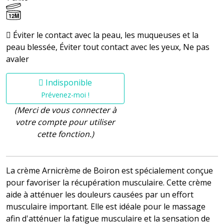
12M
Éviter le contact avec la peau, les muqueuses et la
peau blessée, Éviter tout contact avec les yeux, Ne pas
avaler
Indisponible
Prévenez-moi !
(Merci de vous connecter à
votre compte pour utiliser
cette fonction.)
La crème Arnicrème de Boiron est spécialement conçue
pour favoriser la récupération musculaire. Cette crème
aide à atténuer les douleurs causées par un effort
musculaire important. Elle est idéale pour le massage
afin d'atténuer la fatigue musculaire et la sensation de