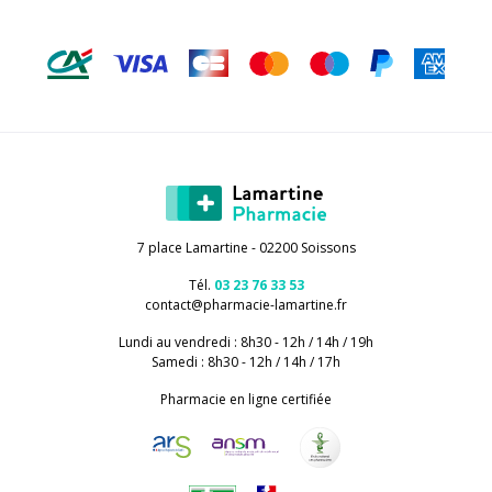
7 place Lamartine - 02200 Soissons
Tél.
03 23 76 33 53
contact
@
pharmacie-lamartine.fr
Lundi au vendredi : 8h30 - 12h / 14h / 19h
Samedi : 8h30 - 12h / 14h / 17h
Pharmacie en ligne certifiée