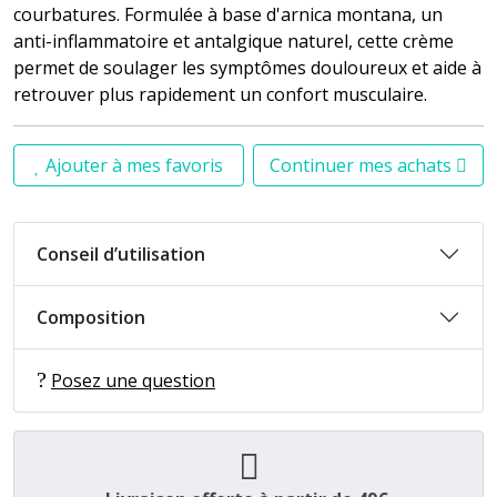
courbatures. Formulée à base d'arnica montana, un
anti-inflammatoire et antalgique naturel, cette crème
permet de soulager les symptômes douloureux et aide à
retrouver plus rapidement un confort musculaire.
Ajouter à mes favoris
Continuer mes achats
Conseil d’utilisation
Composition
Posez une question