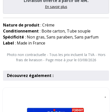
Livraison offerte à partir de 49€.
En savoir plus
Nature de produit
: Crème
Conditionnement
: Boite carton, Tube souple
Spécificité
: Non gras, Sans paraben, Sans parfum
Label
: Made in France
Photo non contractuelle - Tous les prix incluent la TVA - Hors
frais de livraison - Page mise à jour le 03/08/2026
Découvrez également :