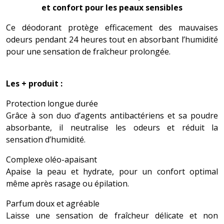
et confort pour les peaux sensibles
Ce déodorant protège efficacement des mauvaises
odeurs pendant 24 heures tout en absorbant l’humidité
pour une sensation de fraîcheur prolongée.
Les + produit :
Protection longue durée
Grâce à son duo d’agents antibactériens et sa poudre
absorbante, il neutralise les odeurs et réduit la
sensation d’humidité.
Complexe oléo-apaisant
Apaise la peau et hydrate, pour un confort optimal
même après rasage ou épilation.
Parfum doux et agréable
Laisse une sensation de fraîcheur délicate et non