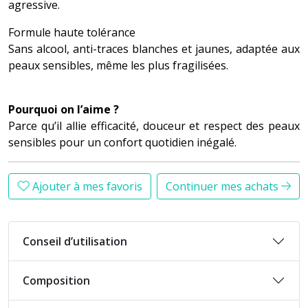
agressive.
Formule haute tolérance
Sans alcool, anti-traces blanches et jaunes, adaptée aux
peaux sensibles, même les plus fragilisées.
Pourquoi on l’aime ?
Parce qu’il allie efficacité, douceur et respect des peaux
sensibles pour un confort quotidien inégalé.
Ajouter à mes favoris
Continuer mes achats
Conseil d’utilisation
Composition