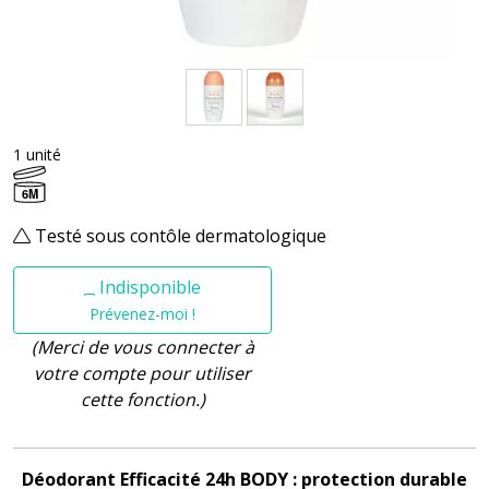
1 unité
6M
Testé sous contôle dermatologique
Indisponible
Prévenez-moi !
(Merci de vous connecter à
votre compte pour utiliser
cette fonction.)
Déodorant Efficacité 24h BODY : protection durable