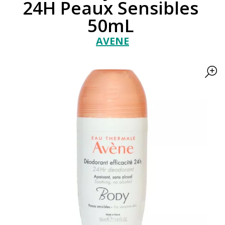
24H Peaux Sensibles
50mL
AVENE