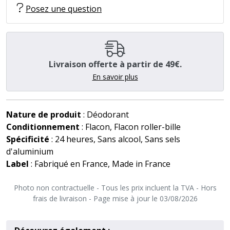
Posez une question
Livraison offerte à partir de 49€.
En savoir plus
Nature de produit
: Déodorant
Conditionnement
: Flacon, Flacon roller-bille
Spécificité
: 24 heures, Sans alcool, Sans sels
d'aluminium
Label
: Fabriqué en France, Made in France
Photo non contractuelle - Tous les prix incluent la TVA - Hors
frais de livraison - Page mise à jour le 03/08/2026