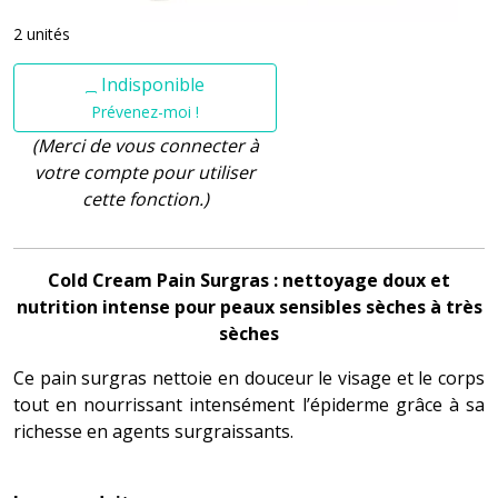
2 unités
Indisponible
Prévenez-moi !
(Merci de vous connecter à
votre compte pour utiliser
cette fonction.)
Cold Cream Pain Surgras : nettoyage doux et
nutrition intense pour peaux sensibles sèches à très
sèches
Ce pain surgras nettoie en douceur le visage et le corps
tout en nourrissant intensément l’épiderme grâce à sa
richesse en agents surgraissants.