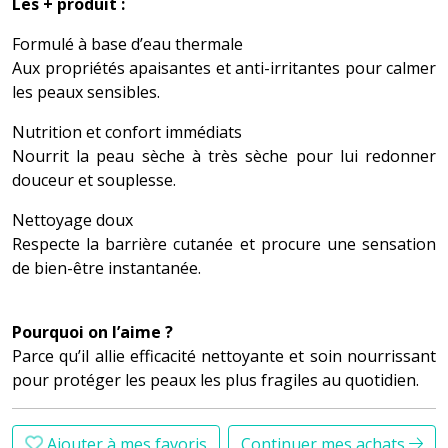
Les + produit :
Formulé à base d’eau thermale
Aux propriétés apaisantes et anti-irritantes pour calmer
les peaux sensibles.
Nutrition et confort immédiats
Nourrit la peau sèche à très sèche pour lui redonner
douceur et souplesse.
Nettoyage doux
Respecte la barrière cutanée et procure une sensation
de bien-être instantanée.
Pourquoi on l’aime ?
Parce qu’il allie efficacité nettoyante et soin nourrissant
pour protéger les peaux les plus fragiles au quotidien.
Ajouter à mes favoris
Continuer mes achats