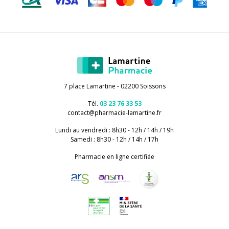
7 place Lamartine - 02200 Soissons
Tél.
03 23 76 33 53
contact
@
pharmacie-lamartine.fr
Lundi au vendredi : 8h30 - 12h / 14h / 19h
Samedi : 8h30 - 12h / 14h / 17h
Pharmacie en ligne certifiée