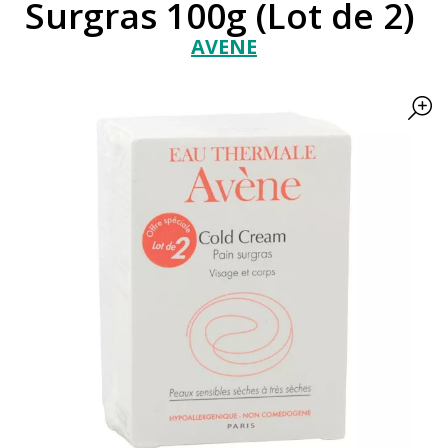
Surgras 100g (Lot de 2)
AVENE