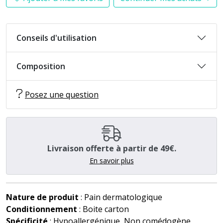
Conseils d'utilisation
Composition
Posez une question
Livraison offerte à partir de 49€.
En savoir plus
Nature de produit
: Pain dermatologique
Conditionnement
: Boite carton
Spécificité
: Hypoallergénique, Non comédogène