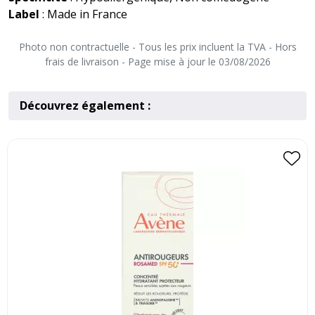
Label
: Made in France
Photo non contractuelle - Tous les prix incluent la TVA - Hors
frais de livraison - Page mise à jour le 03/08/2026
Découvrez également :