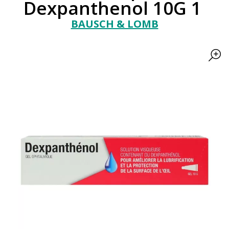
Dexpanthenol 10G 1
BAUSCH & LOMB