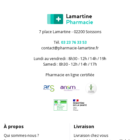
7 place Lamartine - 02200 Soissons
Tél.
03 23 76 33 53
contact
@
pharmacie-lamartine.fr
Lundi au vendredi : 8h30 - 12h / 14h / 19h
Samedi : 8h30 - 12h / 14h / 17h
Pharmacie en ligne certifiée
À propos
Livraison
Qui sommes-nous ?
Livraison chez vous