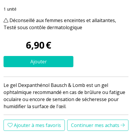
1 unité
Déconseillé aux femmes enceintes et allaitantes,
Testé sous contôle dermatologique
6
,
90
€
Ajouter
Le gel Dexpanthénol Bausch & Lomb est un gel
ophtalmique recommandé en cas de brûlure ou fatigue
oculaire ou encore de sensation de sécheresse pour
humidifier la surface de l'œil.
Ajouter à mes favoris
Continuer mes achats