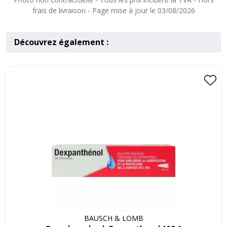
frais de livraison - Page mise à jour le 03/08/2026
Découvrez également :
BAUSCH & LOMB