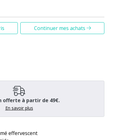
is
Continuer mes achats
n offerte à partir de 49€.
En savoir plus
mé effervescent