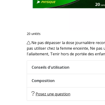
20 unités
Ne pas dépasser la dose journalière rec
pas utiliser chez la femme enceinte, Ne pas 
l'allaitement, Tenir hors de portée des enfa
Conseils d'utilisation
Composition
Posez une question