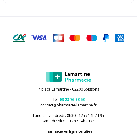
7 place Lamartine - 02200 Soissons
Tél.
03 23 76 33 53
contact
@
pharmacie-lamartine.fr
Lundi au vendredi : 8h30 - 12h / 14h / 19h
Samedi : 8h30 - 12h / 14h / 17h
Pharmacie en ligne certifiée