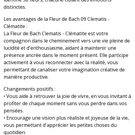
distinctes.
Les avantages de la Fleur de Bach 09 Clematis -
Clématite :
La Fleur de Bach Clematis - Clématite est votre
compagnon dans le cheminement vers une vie pleine de
lucidité et d'enthousiasme, aidant à maintenir une
présence ancrée dans le moment présent. Elle participe
activement à vous reconnecter avec la réalité, vous
permettant de canaliser votre imagination créative de
manière productive.
Changements positifs :
• Vous aide à retrouver la joie de vivre, en vous invitant à
profiter de chaque moment sans vous perdre dans vos
pensées.
• Encourage une vision plus réaliste et joyeuse de la vie,
vous permettant d'apprécier les petites choses du
quotidien.