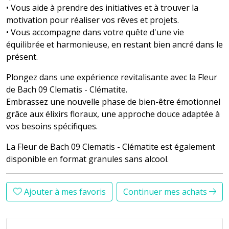
• Vous aide à prendre des initiatives et à trouver la
motivation pour réaliser vos rêves et projets.
• Vous accompagne dans votre quête d'une vie
équilibrée et harmonieuse, en restant bien ancré dans le
présent.
Plongez dans une expérience revitalisante avec la Fleur
de Bach 09 Clematis - Clématite.
Embrassez une nouvelle phase de bien-être émotionnel
grâce aux élixirs floraux, une approche douce adaptée à
vos besoins spécifiques.
La Fleur de Bach 09 Clematis - Clématite est également
disponible en format granules sans alcool.
Ajouter à mes favoris
Continuer mes achats