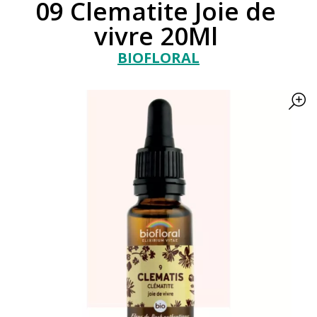
09 Clematite Joie de
vivre 20Ml
BIOFLORAL