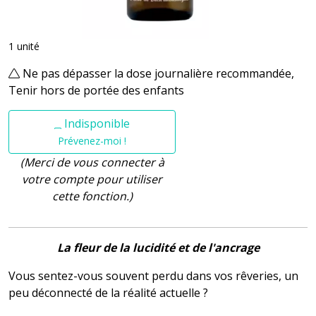
1 unité
Ne pas dépasser la dose journalière recommandée,
Tenir hors de portée des enfants
Indisponible
Prévenez-moi !
(Merci de vous connecter à
votre compte pour utiliser
cette fonction.)
La fleur de la lucidité et de l'ancrage
Vous sentez-vous souvent perdu dans vos rêveries, un
peu déconnecté de la réalité actuelle ?