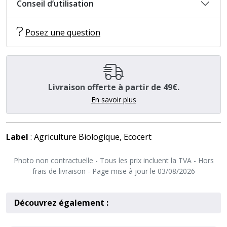
Conseil d’utilisation
Posez une question
Livraison offerte à partir de 49€.
En savoir plus
Label
: Agriculture Biologique, Ecocert
Photo non contractuelle - Tous les prix incluent la TVA - Hors
frais de livraison - Page mise à jour le 03/08/2026
Découvrez également :