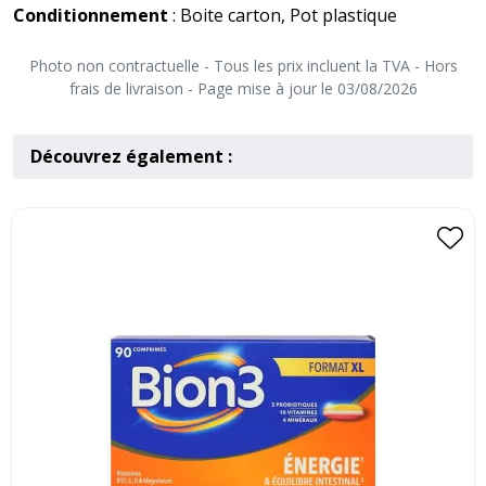
Conditionnement
: Boite carton, Pot plastique
Photo non contractuelle - Tous les prix incluent la TVA - Hors
frais de livraison - Page mise à jour le 03/08/2026
Découvrez également :