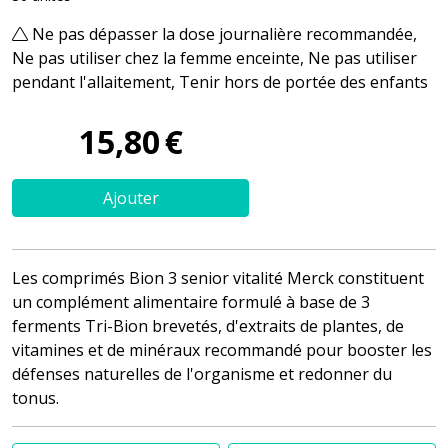
Ne pas dépasser la dose journalière recommandée,
Ne pas utiliser chez la femme enceinte, Ne pas utiliser
pendant l'allaitement, Tenir hors de portée des enfants
15
,
80
€
Ajouter
Les comprimés Bion 3 senior vitalité Merck constituent
un complément alimentaire formulé à base de 3
ferments Tri-Bion brevetés, d'extraits de plantes, de
vitamines et de minéraux recommandé pour booster les
défenses naturelles de l'organisme et redonner du
tonus.