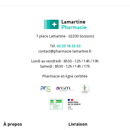
7 place Lamartine - 02200 Soissons
Tél.
03 23 76 33 53
contact
@
pharmacie-lamartine.fr
Lundi au vendredi : 8h30 - 12h / 14h / 19h
Samedi : 8h30 - 12h / 14h / 17h
Pharmacie en ligne certifiée
À propos
Livraison