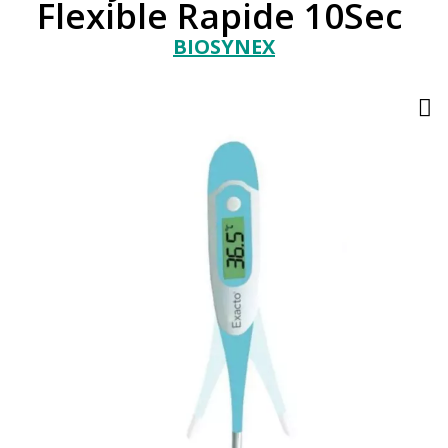
Flexible Rapide 10Sec
BIOSYNEX