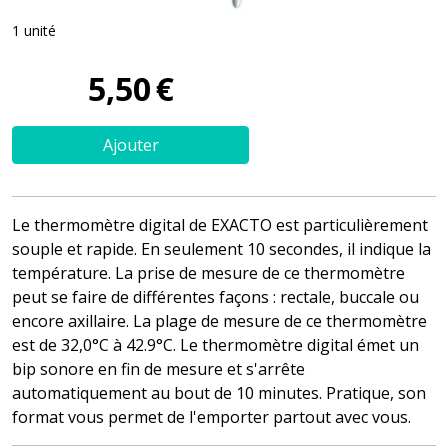
1 unité
5
,
50
€
Ajouter
Le thermomètre digital de EXACTO est particulièrement
souple et rapide. En seulement 10 secondes, il indique la
température. La prise de mesure de ce thermomètre
peut se faire de différentes façons : rectale, buccale ou
encore axillaire. La plage de mesure de ce thermomètre
est de 32,0°C à 42.9°C. Le thermomètre digital émet un
bip sonore en fin de mesure et s'arrête
automatiquement au bout de 10 minutes. Pratique, son
format vous permet de l'emporter partout avec vous.