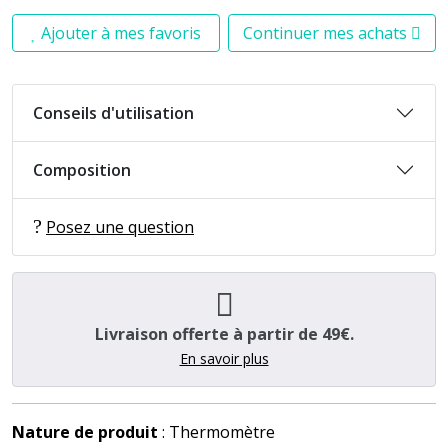
Ajouter à mes favoris
Continuer mes achats
Conseils d'utilisation
Composition
Posez une question
Livraison offerte à partir de 49€.
En savoir plus
Nature de produit
: Thermomètre