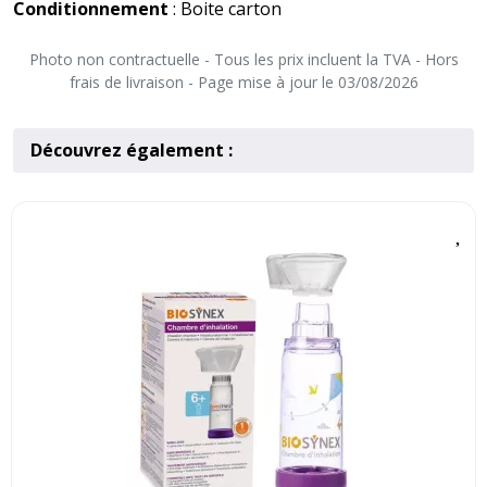
Conditionnement
: Boite carton
Photo non contractuelle - Tous les prix incluent la TVA - Hors
frais de livraison - Page mise à jour le 03/08/2026
Découvrez également :