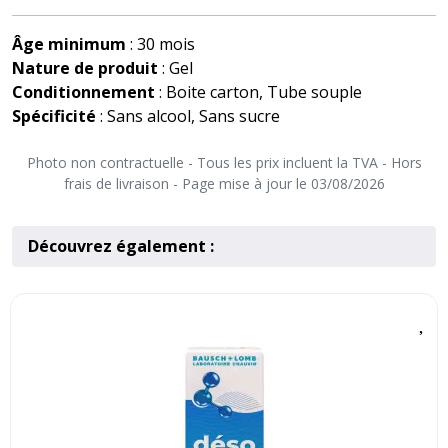
Âge minimum
: 30 mois
Nature de produit
: Gel
Conditionnement
: Boite carton, Tube souple
Spécificité
: Sans alcool, Sans sucre
Photo non contractuelle - Tous les prix incluent la TVA - Hors
frais de livraison - Page mise à jour le 03/08/2026
Découvrez également :