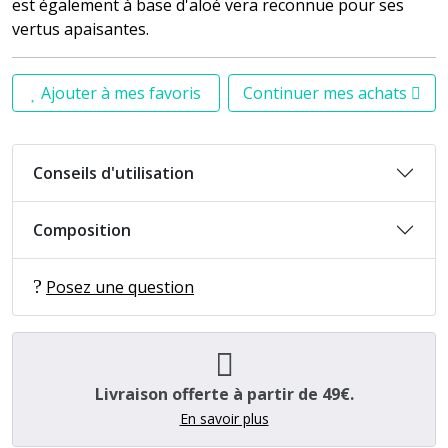
est également à base d'aloé vera reconnue pour ses
vertus apaisantes.
Ajouter à mes favoris
Continuer mes achats
Conseils d'utilisation
Composition
Posez une question
Livraison offerte à partir de 49€.
En savoir plus