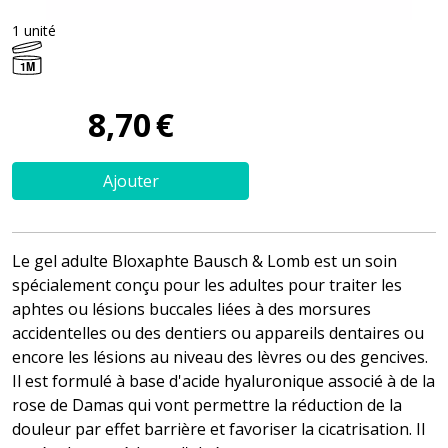
1 unité
1M
8
,
70
€
Ajouter
Le gel adulte Bloxaphte Bausch & Lomb est un soin
spécialement conçu pour les adultes pour traiter les
aphtes ou lésions buccales liées à des morsures
accidentelles ou des dentiers ou appareils dentaires ou
encore les lésions au niveau des lèvres ou des gencives.
Il est formulé à base d'acide hyaluronique associé à de la
rose de Damas qui vont permettre la réduction de la
douleur par effet barrière et favoriser la cicatrisation. Il