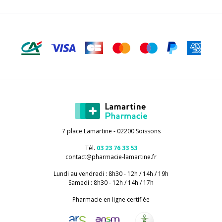
7 place Lamartine - 02200 Soissons
Tél.
03 23 76 33 53
contact
@
pharmacie-lamartine.fr
Lundi au vendredi : 8h30 - 12h / 14h / 19h
Samedi : 8h30 - 12h / 14h / 17h
Pharmacie en ligne certifiée