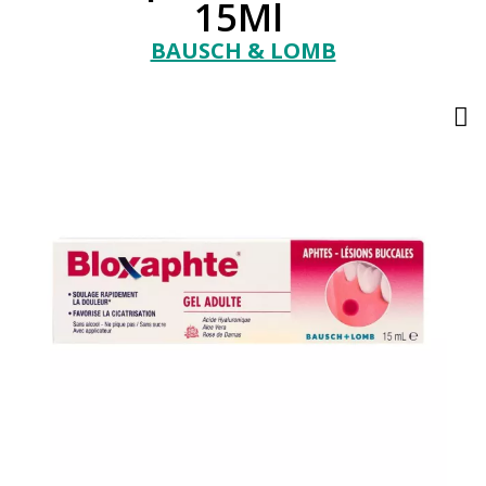
15Ml
BAUSCH & LOMB