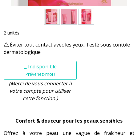
2 unités
Éviter tout contact avec les yeux, Testé sous contôle
dermatologique
Indisponible
Prévenez-moi !
(Merci de vous connecter à
votre compte pour utiliser
cette fonction.)
Confort & douceur pour les peaux sensibles
Offrez à votre peau une vague de fraîcheur et