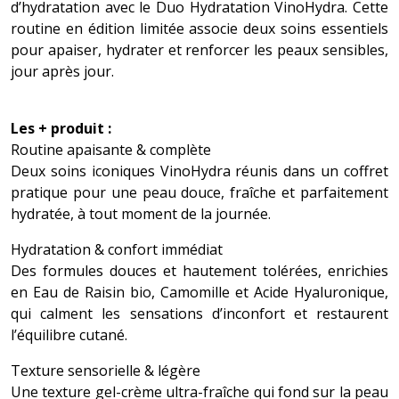
d’hydratation avec le Duo Hydratation VinoHydra. Cette
routine en édition limitée associe deux soins essentiels
pour apaiser, hydrater et renforcer les peaux sensibles,
jour après jour.
Les + produit :
Routine apaisante & complète
Deux soins iconiques VinoHydra réunis dans un coffret
pratique pour une peau douce, fraîche et parfaitement
hydratée, à tout moment de la journée.
Hydratation & confort immédiat
Des formules douces et hautement tolérées, enrichies
en Eau de Raisin bio, Camomille et Acide Hyaluronique,
qui calment les sensations d’inconfort et restaurent
l’équilibre cutané.
Texture sensorielle & légère
Une texture gel-crème ultra-fraîche qui fond sur la peau