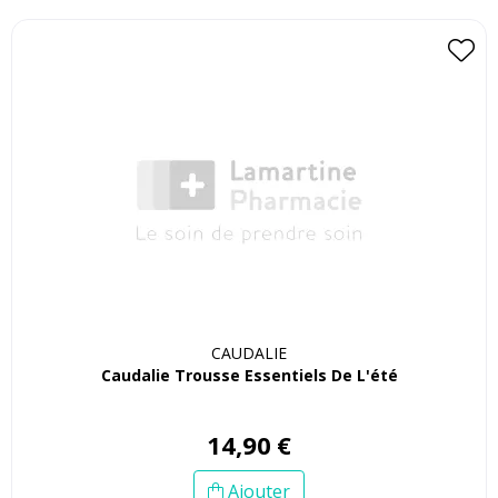
CAUDALIE
Caudalie Trousse Essentiels De L'été
14
,
90
€
Ajouter