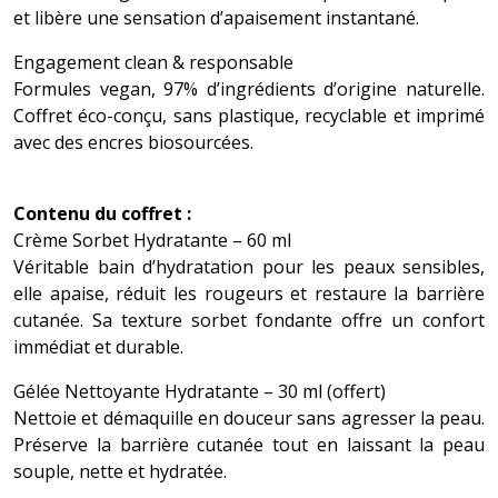
et libère une sensation d’apaisement instantané.
Engagement clean & responsable
Formules vegan, 97% d’ingrédients d’origine naturelle.
Coffret éco-conçu, sans plastique, recyclable et imprimé
avec des encres biosourcées.
Contenu du coffret :
Crème Sorbet Hydratante – 60 ml
Véritable bain d’hydratation pour les peaux sensibles,
elle apaise, réduit les rougeurs et restaure la barrière
cutanée. Sa texture sorbet fondante offre un confort
immédiat et durable.
Gélée Nettoyante Hydratante – 30 ml (offert)
Nettoie et démaquille en douceur sans agresser la peau.
Préserve la barrière cutanée tout en laissant la peau
souple, nette et hydratée.