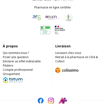
Pharmacie en ligne certifiée
À propos
Livraison
Qui sommes-nous ?
Livraison chez vous
Poser une question
Retrait à la pharmacie en Click &
Déclarer un effet indésirable
Collect
Piluliers
Compte professionnel
Groupement