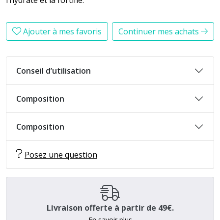
Ajouter à mes favoris
Continuer mes achats
Conseil d’utilisation
Composition
Composition
Posez une question
Livraison offerte à partir de 49€.
En savoir plus