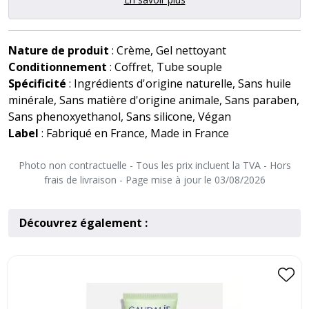
Nature de produit
: Crème, Gel nettoyant
Conditionnement
: Coffret, Tube souple
Spécificité
: Ingrédients d'origine naturelle, Sans huile
minérale, Sans matière d'origine animale, Sans paraben,
Sans phenoxyethanol, Sans silicone, Végan
Label
: Fabriqué en France, Made in France
Photo non contractuelle - Tous les prix incluent la TVA - Hors
frais de livraison - Page mise à jour le 03/08/2026
Découvrez également :