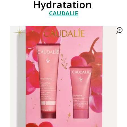
Hydratation
CAUDALIE