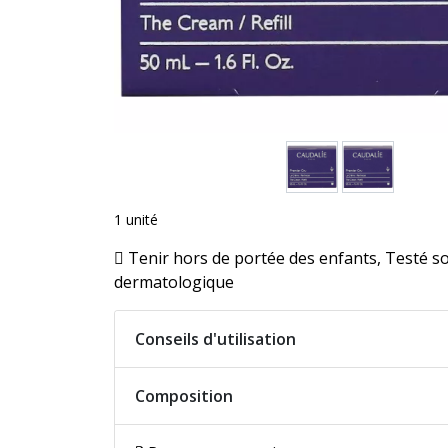
1 unité
Tenir hors de portée des enfants, Testé s
dermatologique
Conseils d'utilisation
Composition