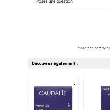
Posez une question
Photo non contractuel
Découvrez également :