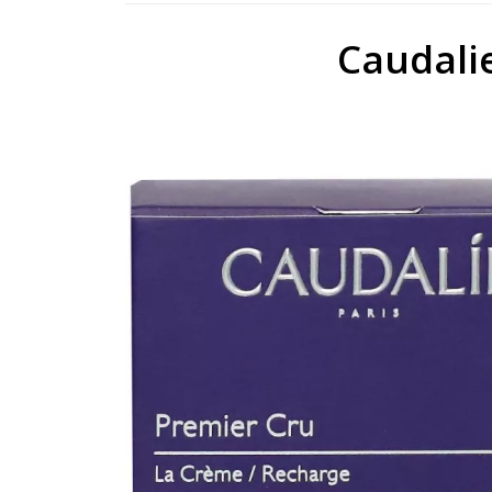
Caudali