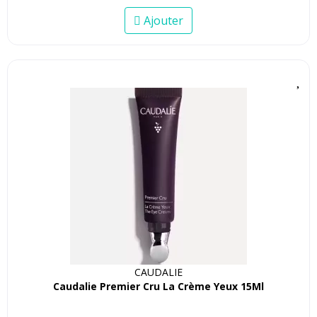
Ajouter
CAUDALIE
Caudalie Premier Cru La Crème Yeux 15Ml