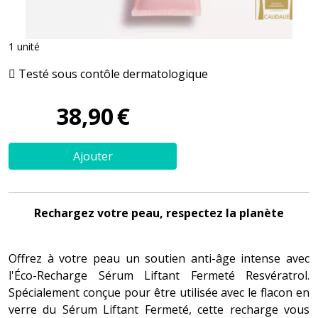
1 unité
Testé sous contôle dermatologique
38
,
90
€
Ajouter
Rechargez votre peau, respectez la planète
Offrez à votre peau un soutien anti-âge intense avec
l'Éco-Recharge Sérum Liftant Fermeté Resvératrol.
Spécialement conçue pour être utilisée avec le flacon en
verre du Sérum Liftant Fermeté, cette recharge vous