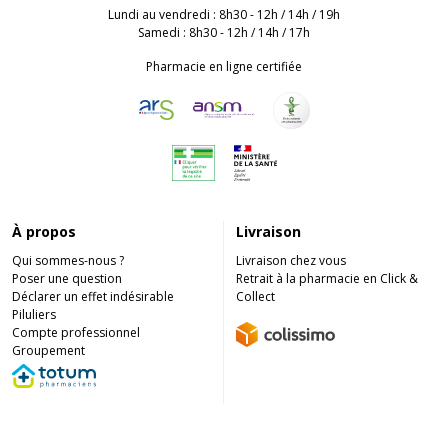
Lundi au vendredi : 8h30 - 12h / 14h / 19h
Samedi : 8h30 - 12h / 14h / 17h
Pharmacie en ligne certifiée
À propos
Livraison
Qui sommes-nous ?
Livraison chez vous
Poser une question
Retrait à la pharmacie en Click &
Déclarer un effet indésirable
Collect
Piluliers
Compte professionnel
Groupement