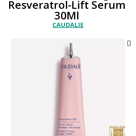
Resveratrol-Lift Serum
30Ml
CAUDALIE