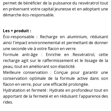
permet de bénéficier de la puissance du resvératrol tout
en préservant votre capital jeunesse et en adoptant une
démarche éco-responsable.
Les + produit :
Éco-responsable : Recharge en aluminium, réduisant
ainsi l'impact environnemental et permettant de donner
une seconde vie à votre flacon en verre.
Formule anti-âge : Enrichie en Resvératrol, cette
recharge agit sur le raffermissement et le lissage de la
peau, tout en améliorant son élasticité.
Meilleure conservation : Conçue pour garantir une
conservation optimale de la formule active dans son
flacon en verre, pour une efficacité prolongée.
Hydratation et fermeté : Hydrate en profondeur tout en
apportant de la fermeté et en réduisant l'apparence des
rides.