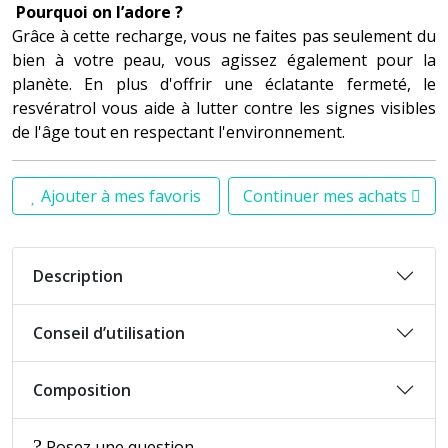
Pourquoi on l’adore ?
Grâce à cette recharge, vous ne faites pas seulement du
bien à votre peau, vous agissez également pour la
planète. En plus d'offrir une éclatante fermeté, le
resvératrol vous aide à lutter contre les signes visibles
de l'âge tout en respectant l'environnement.
Ajouter à mes favoris
Continuer mes achats
Description
Conseil d’utilisation
Composition
Posez une question