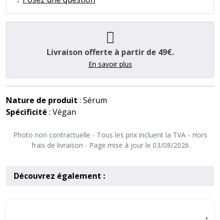
Livraison offerte à partir de 49€.
En savoir plus
Nature de produit
: Sérum
Spécificité
: Végan
Photo non contractuelle - Tous les prix incluent la TVA - Hors
frais de livraison - Page mise à jour le 03/08/2026
Découvrez également :