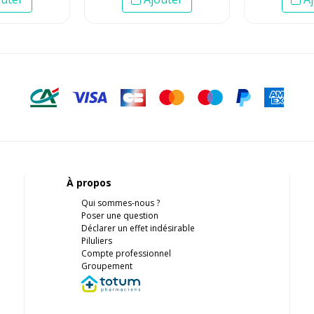
À propos
Qui sommes-nous ?
Poser une question
Déclarer un effet indésirable
Piluliers
Compte professionnel
Groupement