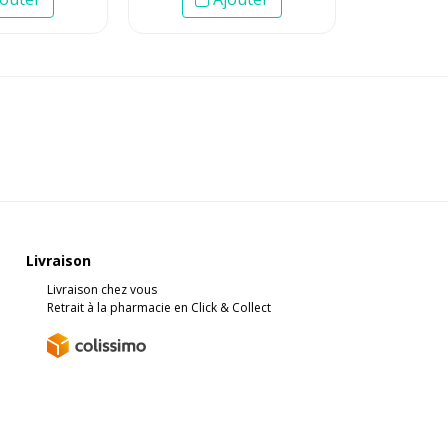
Livraison
Livraison chez vous
Retrait à la pharmacie en Click & Collect