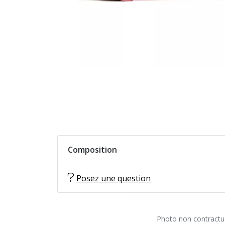
Composition
Posez une question
Photo non contractuel