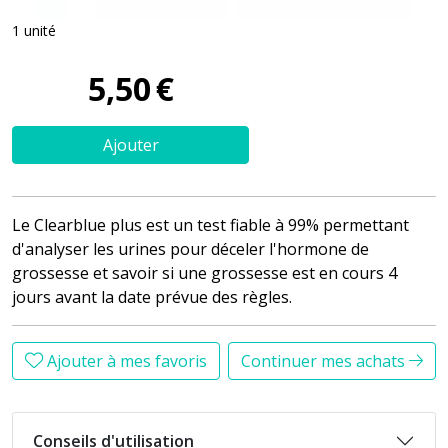
1 unité
5
,
50
€
Ajouter
Le Clearblue plus est un test fiable à 99% permettant
d'analyser les urines pour déceler l'hormone de
grossesse et savoir si une grossesse est en cours 4
jours avant la date prévue des règles.
Ajouter à mes favoris
Continuer mes achats
Conseils d'utilisation