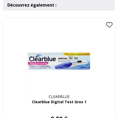
Découvrez également :
CLEARBLUE
Clearblue Digital Test Gros 1