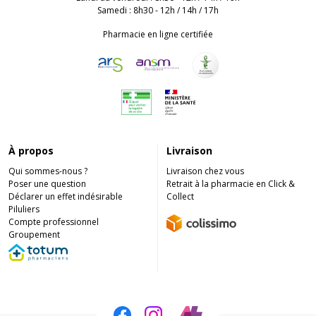
Samedi : 8h30 - 12h / 14h / 17h
Pharmacie en ligne certifiée
À propos
Livraison
Qui sommes-nous ?
Livraison chez vous
Poser une question
Retrait à la pharmacie en Click &
Déclarer un effet indésirable
Collect
Piluliers
Compte professionnel
Groupement