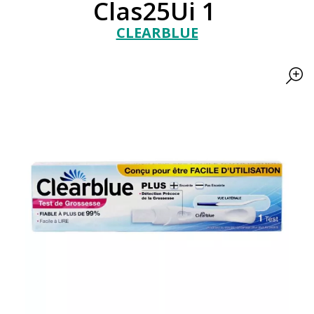
Clas25Ui 1
CLEARBLUE