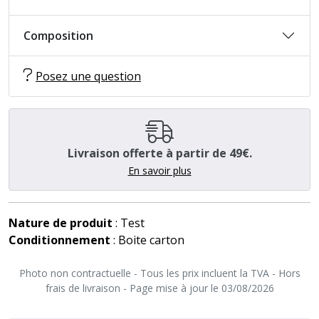
Composition
Posez une question
Livraison offerte à partir de 49€.
En savoir plus
Nature de produit
: Test
Conditionnement
: Boite carton
Photo non contractuelle - Tous les prix incluent la TVA - Hors
frais de livraison - Page mise à jour le 03/08/2026