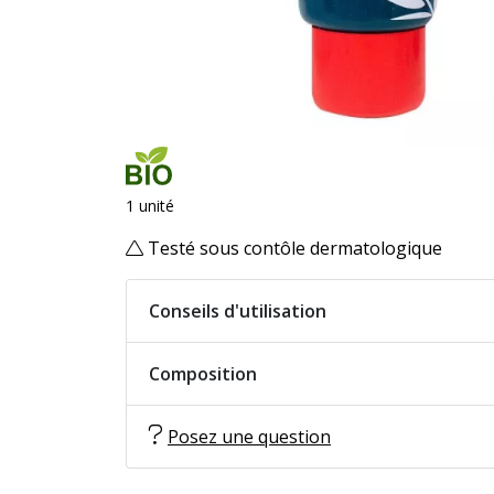
1 unité
Testé sous contôle dermatologique
Conseils d'utilisation
Composition
Posez une question