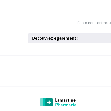
Photo non contractuel
Découvrez également :