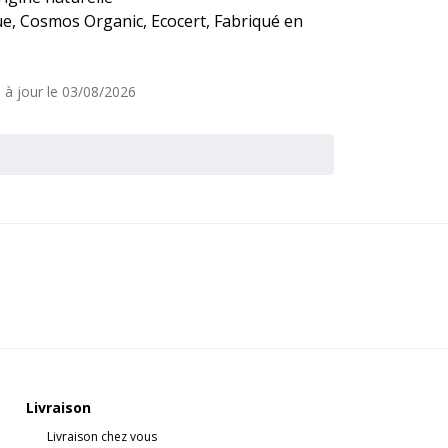
ue, Cosmos Organic, Ecocert, Fabriqué en
e à jour le 03/08/2026
Livraison
Livraison chez vous