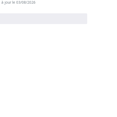
e à jour le 03/08/2026