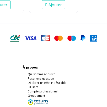
uter
Ajouter
À propos
Qui sommes-nous ?
Poser une question
Déclarer un effet indésirable
Piluliers
Compte professionnel
Groupement