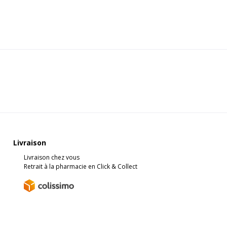
Livraison
Livraison chez vous
Retrait à la pharmacie en Click & Collect