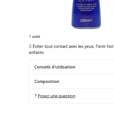
1 unité
Éviter tout contact avec les yeux, Tenir ho
enfants
Conseils d'utilisation
Composition
Posez une question