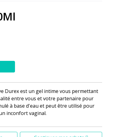
0Ml
tive Durex est un gel intime vous permettant
alité entre vous et votre partenaire pour
ormulé à base d'eau et peut être utilisé pour
un inconfort vaginal.