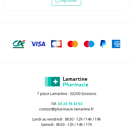
7 place Lamartine - 02200 Soissons
Tél.
03 23 76 33 53
contact
@
pharmacie-lamartine.fr
Lundi au vendredi : 8h30 - 12h / 14h / 19h
Samedi : 8h30 - 12h / 14h / 17h