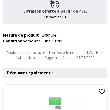
Livraison offerte à partir de 49€.
En savoir plus
Nature de produit
: Granulé
Conditionnement
: Tube rigide
Photo non contractuelle - Tous les prix incluent la TVA - Hors
frais de livraison - Page mise à jour le 03/08/2026
Découvrez également :