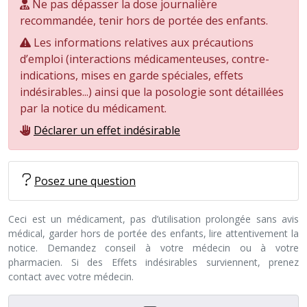
Ne pas dépasser la dose journalière
recommandée, tenir hors de portée des enfants.
Les informations relatives aux précautions
d’emploi (interactions médicamenteuses, contre-
indications, mises en garde spéciales, effets
indésirables...) ainsi que la posologie sont détaillées
par la notice du médicament.
Déclarer un effet indésirable
Posez une question
Ceci est un médicament, pas d’utilisation prolongée sans avis
médical, garder hors de portée des enfants, lire attentivement la
notice. Demandez conseil à votre médecin ou à votre
pharmacien. Si des Effets indésirables surviennent, prenez
contact avec votre médecin.