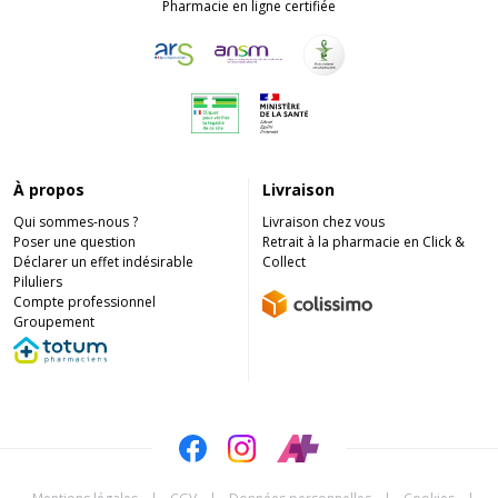
Pharmacie en ligne certifiée
À propos
Livraison
Qui sommes-nous ?
Livraison chez vous
Poser une question
Retrait à la pharmacie en Click &
Déclarer un effet indésirable
Collect
Piluliers
Compte professionnel
Groupement