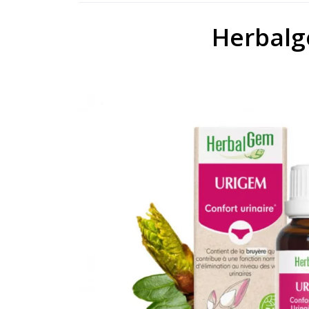
Herbalg