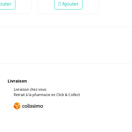
outer
Ajouter
Livraison
Livraison chez vous
Retrait à la pharmacie en Click & Collect