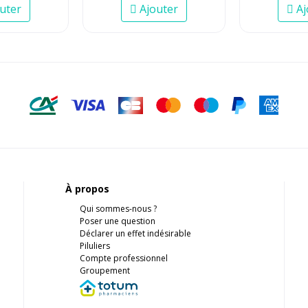
uter
Ajouter
Aj
À propos
Qui sommes-nous ?
Poser une question
Déclarer un effet indésirable
Piluliers
Compte professionnel
Groupement