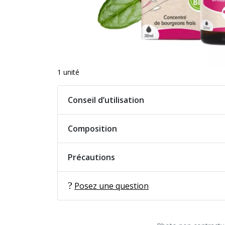
1 unité
Conseil d’utilisation
Composition
Précautions
Posez une question