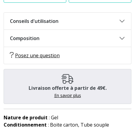
Conseils d'utilisation
Composition
Posez une question
Livraison offerte à partir de 49€.
En savoir plus
Nature de produit
: Gel
Conditionnement
: Boite carton, Tube souple