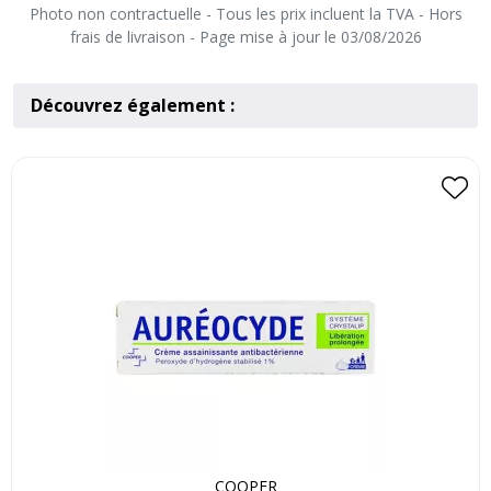
Photo non contractuelle - Tous les prix incluent la TVA - Hors
frais de livraison - Page mise à jour le 03/08/2026
Découvrez également :
COOPER