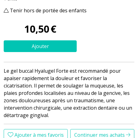
Tenir hors de portée des enfants
10
,
50
€
Ajouter
Le gel buccal Hyalugel Forte est recommandé pour
apaiser rapidement la douleur et favoriser la
cicatrisation. Il permet de soulager la muqueuse, les
plaies profondes localisées au niveau de la gencive, les
zones douloureuses après un traumatisme, une
intervention chirurgicale, une extraction dentaire ou un
détartrage gingival.
Ajouter à mes favoris
Continuer mes achats