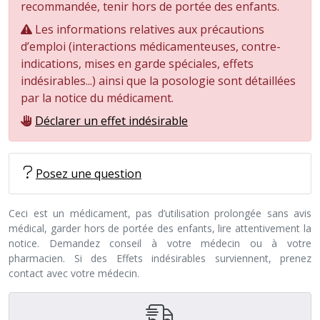
recommandée, tenir hors de portée des enfants.
Les informations relatives aux précautions
d’emploi (interactions médicamenteuses, contre-
indications, mises en garde spéciales, effets
indésirables...) ainsi que la posologie sont détaillées
par la notice du médicament.
Déclarer un effet indésirable
Posez une question
Ceci est un médicament, pas d’utilisation prolongée sans avis
médical, garder hors de portée des enfants, lire attentivement la
notice. Demandez conseil à votre médecin ou à votre
pharmacien. Si des Effets indésirables surviennent, prenez
contact avec votre médecin.