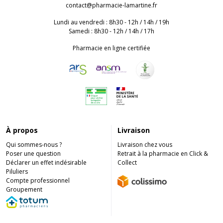
contact
@
pharmacie-lamartine.fr
Lundi au vendredi : 8h30 - 12h / 14h / 19h
Samedi : 8h30 - 12h / 14h / 17h
Pharmacie en ligne certifiée
À propos
Livraison
Qui sommes-nous ?
Livraison chez vous
Poser une question
Retrait à la pharmacie en Click &
Déclarer un effet indésirable
Collect
Piluliers
Compte professionnel
Groupement