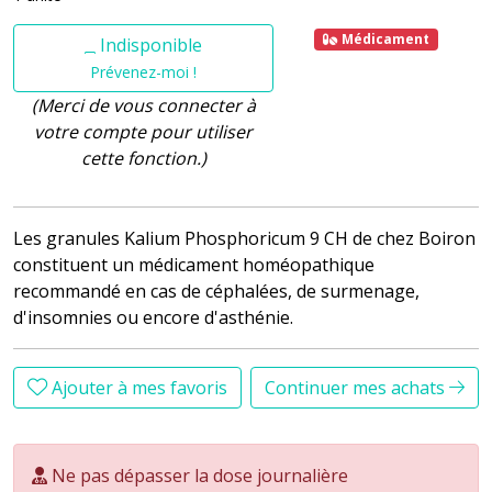
Médicament
Indisponible
Prévenez-moi !
(Merci de vous connecter à
votre compte pour utiliser
cette fonction.)
Les granules Kalium Phosphoricum 9 CH de chez Boiron
constituent un médicament homéopathique
recommandé en cas de céphalées, de surmenage,
d'insomnies ou encore d'asthénie.
Ajouter à mes favoris
Continuer mes achats
Ne pas dépasser la dose journalière