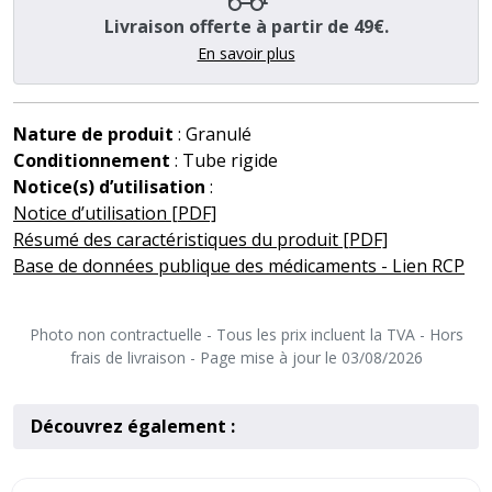
Livraison offerte à partir de 49€.
En savoir plus
Nature de produit
: Granulé
Conditionnement
: Tube rigide
Notice(s) d’utilisation
:
Notice d’utilisation [PDF]
Résumé des caractéristiques du produit [PDF]
Base de données publique des médicaments - Lien RCP
Photo non contractuelle - Tous les prix incluent la TVA - Hors
frais de livraison - Page mise à jour le 03/08/2026
Découvrez également :