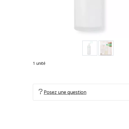
1 unité
Posez une question