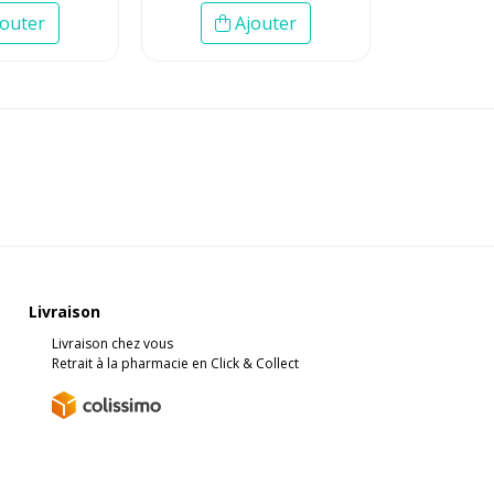
outer
Ajouter
Livraison
Livraison chez vous
Retrait à la pharmacie en Click & Collect