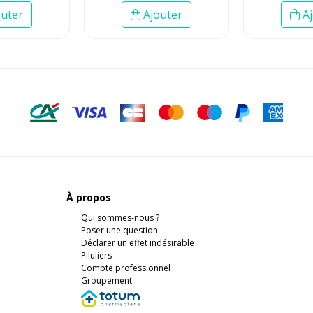
uter
Ajouter
Aj
À propos
Qui sommes-nous ?
Poser une question
Déclarer un effet indésirable
Piluliers
Compte professionnel
Groupement