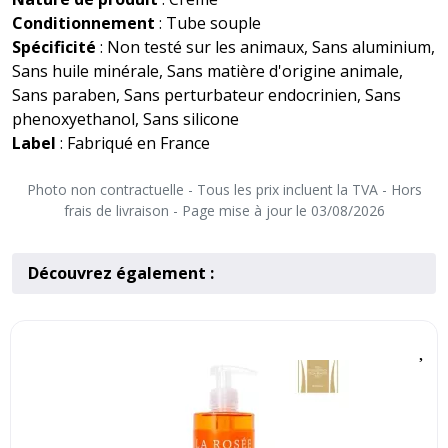
Conditionnement
: Tube souple
Spécificité
: Non testé sur les animaux, Sans aluminium,
Sans huile minérale, Sans matière d'origine animale,
Sans paraben, Sans perturbateur endocrinien, Sans
phenoxyethanol, Sans silicone
Label
: Fabriqué en France
Photo non contractuelle - Tous les prix incluent la TVA - Hors
frais de livraison - Page mise à jour le 03/08/2026
Découvrez également :