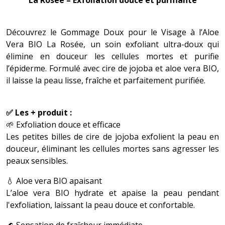
Découvrez le Gommage Doux pour le Visage à l’Aloe
Vera BIO La Rosée, un soin exfoliant ultra-doux qui
élimine en douceur les cellules mortes et purifie
l’épiderme. Formulé avec cire de jojoba et aloe vera BIO,
il laisse la peau lisse, fraîche et parfaitement purifiée.
✅ Les + produit :
🌱 Exfoliation douce et efficace
Les petites billes de cire de jojoba exfolient la peau en
douceur, éliminant les cellules mortes sans agresser les
peaux sensibles.
💧 Aloe vera BIO apaisant
L’aloe vera BIO hydrate et apaise la peau pendant
l'exfoliation, laissant la peau douce et confortable.
🌊 Sensation de fraîcheur immédiate