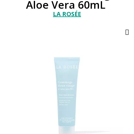
Aloe Vera 60mL
LA ROSÉE