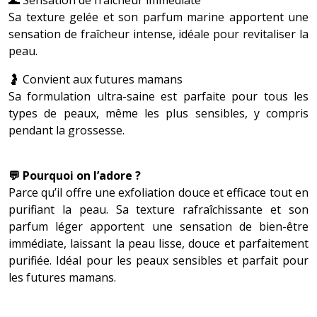
Sa texture gelée et son parfum marine apportent une
sensation de fraîcheur intense, idéale pour revitaliser la
peau.
🤰 Convient aux futures mamans
Sa formulation ultra-saine est parfaite pour tous les
types de peaux, même les plus sensibles, y compris
pendant la grossesse.
💬 Pourquoi on l’adore ?
Parce qu’il offre une exfoliation douce et efficace tout en
purifiant la peau. Sa texture rafraîchissante et son
parfum léger apportent une sensation de bien-être
immédiate, laissant la peau lisse, douce et parfaitement
purifiée. Idéal pour les peaux sensibles et parfait pour
les futures mamans.