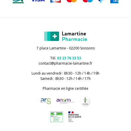
7 place Lamartine - 02200 Soissons
Tél.
03 23 76 33 53
contact
@
pharmacie-lamartine.fr
Lundi au vendredi : 8h30 - 12h / 14h / 19h
Samedi : 8h30 - 12h / 14h / 17h
Pharmacie en ligne certifiée