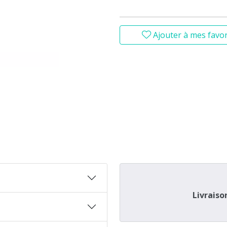
Ajouter à mes favor
Livraiso