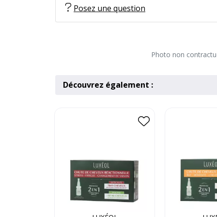
Posez une question
Photo non contractuel
Découvrez également :