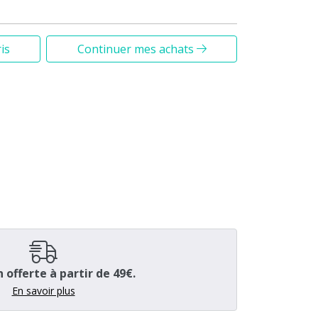
is
Continuer mes achats
n offerte à partir de 49€.
En savoir plus