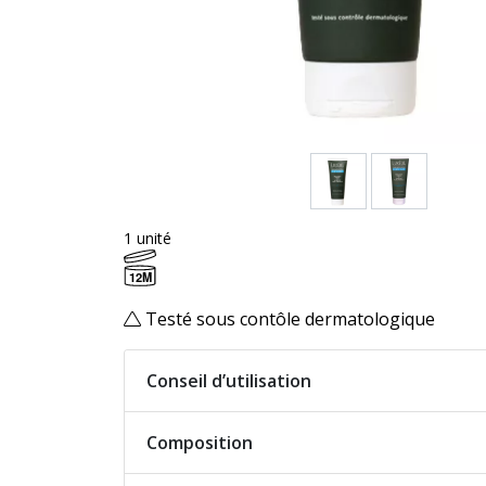
1 unité
12M
Testé sous contôle dermatologique
Conseil d’utilisation
Composition