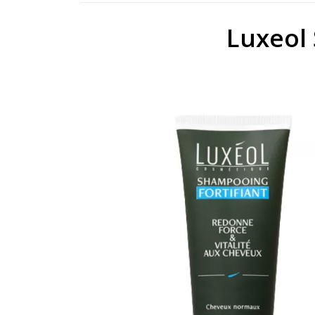
Luxeol