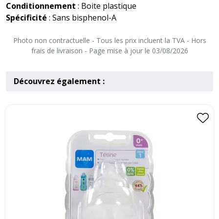
Conditionnement
: Boite plastique
Spécificité
: Sans bisphenol-A
Photo non contractuelle - Tous les prix incluent la TVA - Hors
frais de livraison - Page mise à jour le 03/08/2026
Découvrez également :