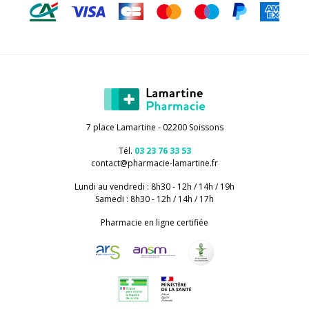
7 place Lamartine - 02200 Soissons
Tél.
03 23 76 33 53
contact
@
pharmacie-lamartine.fr
Lundi au vendredi : 8h30 - 12h / 14h / 19h
Samedi : 8h30 - 12h / 14h / 17h
Pharmacie en ligne certifiée