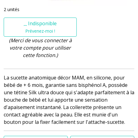
2 unités
Indisponible
Prévenez-moi !
(Merci de vous connecter à
votre compte pour utiliser
cette fonction.)
La sucette anatomique décor MAM, en silicone, pour
bébé de + 6 mois, garantie sans bisphénol A, possède
une tétine Silk ultra douce qui s'adapte parfaitement à la
bouche de bébé et lui apporte une sensation
d'apaisement instantané. La collerette présente un
contact agréable avec la peau. Elle est munie d'un
bouton pour la fixer facilement sur l'attache-sucette.