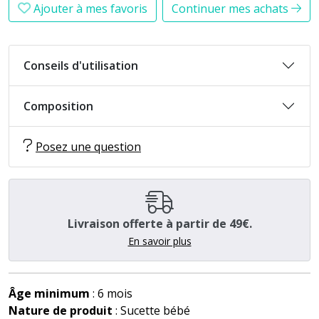
Ajouter à mes favoris
Continuer mes achats
Conseils d'utilisation
Composition
Posez une question
Livraison offerte à partir de 49€.
En savoir plus
Âge minimum
: 6 mois
Nature de produit
: Sucette bébé