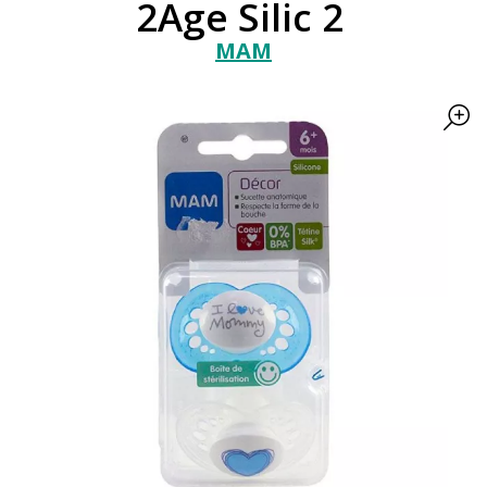
2Age Silic 2
MAM