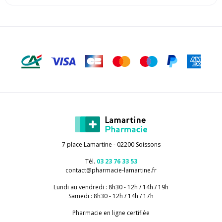
7 place Lamartine - 02200 Soissons
Tél.
03 23 76 33 53
contact
@
pharmacie-lamartine.fr
Lundi au vendredi : 8h30 - 12h / 14h / 19h
Samedi : 8h30 - 12h / 14h / 17h
Pharmacie en ligne certifiée