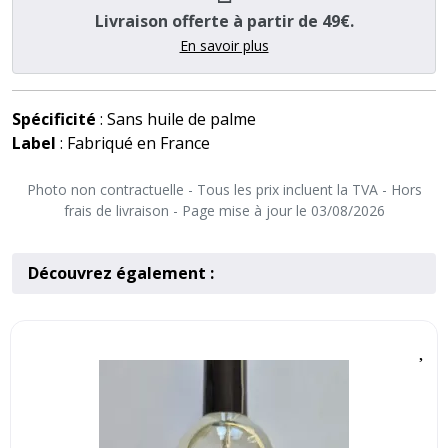
Livraison offerte à partir de 49€.
En savoir plus
Spécificité
: Sans huile de palme
Label
: Fabriqué en France
Photo non contractuelle - Tous les prix incluent la TVA - Hors
frais de livraison - Page mise à jour le 03/08/2026
Découvrez également :