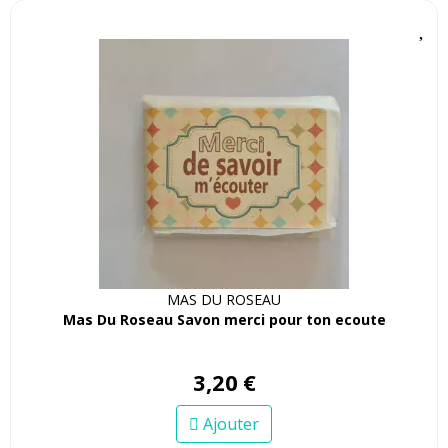
MAS DU ROSEAU
Mas Du Roseau Savon merci pour ton ecoute
3
,
20
€
Ajouter