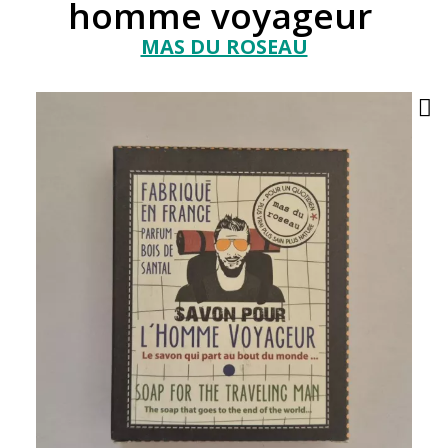
homme voyageur
MAS DU ROSEAU