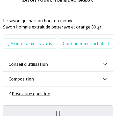
Le savon qui part au bout du monde.
Savon homme extrait de betterave et orange 80 gr
Ajouter à mes favoris
Continuer mes achats
Conseil d’utilisation
Composition
Posez une question