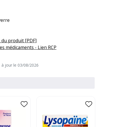
verre
 du produit [PDF]
es médicaments - Lien RCP
e à jour le 03/08/2026