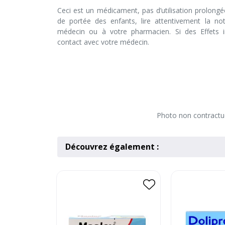
Ceci est un médicament, pas d’utilisation prolongé
de portée des enfants, lire attentivement la no
médecin ou à votre pharmacien. Si des Effets in
contact avec votre médecin.
Photo non contractuel
Découvrez également :