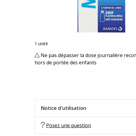
1 unité
Ne pas dépasser la dose journalière rec
hors de portée des enfants
Notice d'utilisation
Posez une question