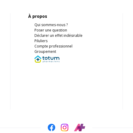
À propos
Qui sommes-nous ?
Poser une question
Déclarer un effet indésirable
Piluliers
Compte professionnel
Groupement