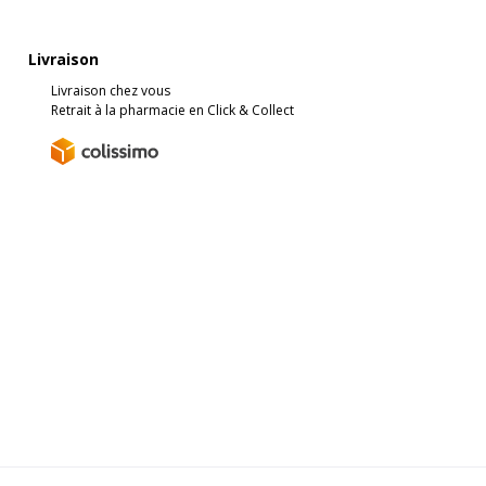
Livraison
Livraison chez vous
Retrait à la pharmacie en Click & Collect