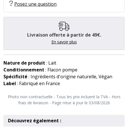
Posez une question
Livraison offerte à partir de 49€.
En savoir plus
Nature de produit
: Lait
Conditionnement
: Flacon pompe
Spécificité
: Ingrédients d'origine naturelle, Végan
Label
: Fabriqué en France
Photo non contractuelle - Tous les prix incluent la TVA - Hors
frais de livraison - Page mise à jour le 03/08/2026
Découvrez également :