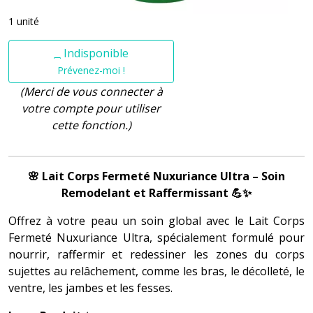
1 unité
Indisponible
Prévenez-moi !
(Merci de vous connecter à
votre compte pour utiliser
cette fonction.)
🌸 Lait Corps Fermeté Nuxuriance Ultra – Soin
Remodelant et Raffermissant 💪✨
Offrez à votre peau un soin global avec le Lait Corps
Fermeté Nuxuriance Ultra, spécialement formulé pour
nourrir, raffermir et redessiner les zones du corps
sujettes au relâchement, comme les bras, le décolleté, le
ventre, les jambes et les fesses.