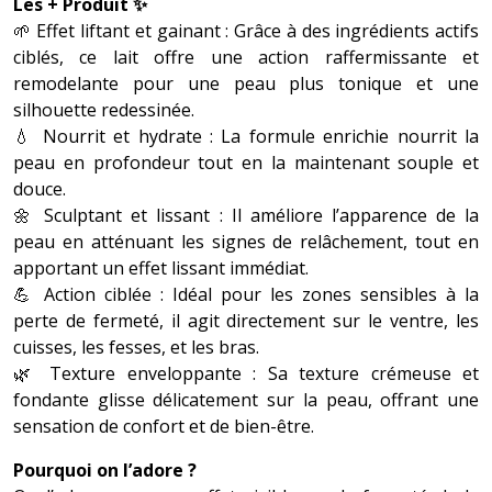
Les + Produit ✨
🌱 Effet liftant et gainant : Grâce à des ingrédients actifs
ciblés, ce lait offre une action raffermissante et
remodelante pour une peau plus tonique et une
silhouette redessinée.
💧 Nourrit et hydrate : La formule enrichie nourrit la
peau en profondeur tout en la maintenant souple et
douce.
🌼 Sculptant et lissant : Il améliore l’apparence de la
peau en atténuant les signes de relâchement, tout en
apportant un effet lissant immédiat.
💪 Action ciblée : Idéal pour les zones sensibles à la
perte de fermeté, il agit directement sur le ventre, les
cuisses, les fesses, et les bras.
🌿 Texture enveloppante : Sa texture crémeuse et
fondante glisse délicatement sur la peau, offrant une
sensation de confort et de bien-être.
Pourquoi on l’adore ?