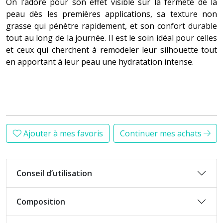
On l’adore pour son effet visible sur la fermeté de la
peau dès les premières applications, sa texture non
grasse qui pénètre rapidement, et son confort durable
tout au long de la journée. Il est le soin idéal pour celles
et ceux qui cherchent à remodeler leur silhouette tout
en apportant à leur peau une hydratation intense.
Ajouter à mes favoris
Continuer mes achats
Conseil d’utilisation
Composition