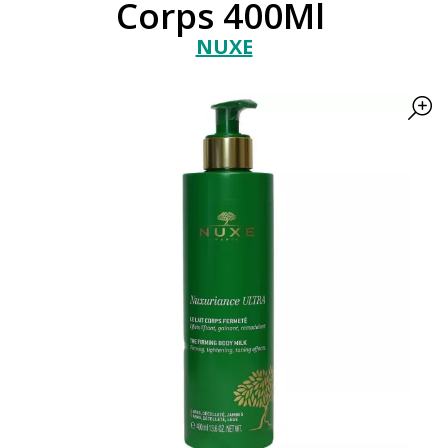
Corps 400Ml
NUXE