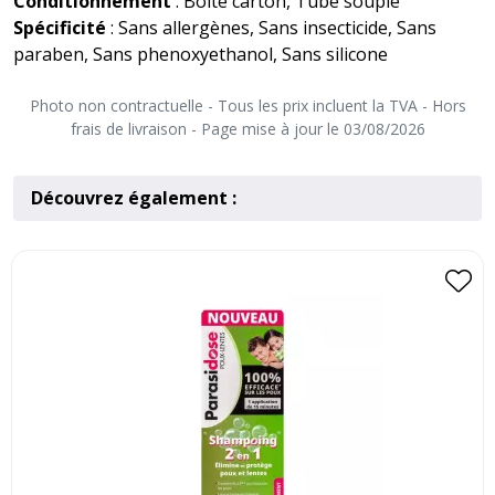
Conditionnement
: Boite carton, Tube souple
Spécificité
: Sans allergènes, Sans insecticide, Sans
paraben, Sans phenoxyethanol, Sans silicone
Photo non contractuelle - Tous les prix incluent la TVA - Hors
frais de livraison - Page mise à jour le 03/08/2026
Découvrez également :