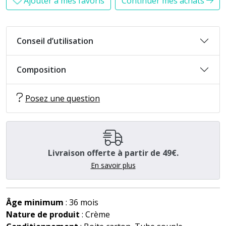
Ajouter à mes favoris
Continuer mes achats
Conseil d’utilisation
Composition
Posez une question
Livraison offerte à partir de 49€.
En savoir plus
Âge minimum
: 36 mois
Nature de produit
: Crème