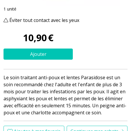
1 unité
Éviter tout contact avec les yeux
10
,
90
€
Ajouter
Le soin traitant anti-poux et lentes Parasidose est un
soin recommandé chez l'adulte et l'enfant de plus de 3
mois pour traiter les infestations par les poux. Il agit en
asphyxiant les poux et lentes et permet de les éliminer
avec efficacité en seulement 15 minutes. Un peigne anti-
poux et une charlotte accompagnent ce soin.