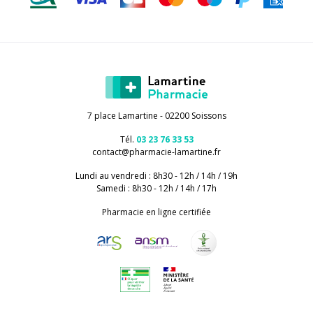
7 place Lamartine - 02200 Soissons
Tél.
03 23 76 33 53
contact
@
pharmacie-lamartine.fr
Lundi au vendredi : 8h30 - 12h / 14h / 19h
Samedi : 8h30 - 12h / 14h / 17h
Pharmacie en ligne certifiée