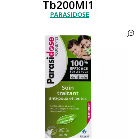
Tb200Ml1
PARASIDOSE