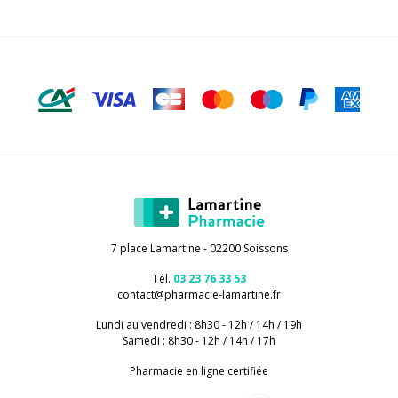
7 place Lamartine - 02200 Soissons
Tél.
03 23 76 33 53
contact
@
pharmacie-lamartine.fr
Lundi au vendredi : 8h30 - 12h / 14h / 19h
Samedi : 8h30 - 12h / 14h / 17h
Pharmacie en ligne certifiée