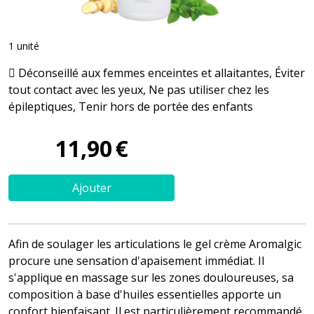
1 unité
Déconseillé aux femmes enceintes et allaitantes, Éviter
tout contact avec les yeux, Ne pas utiliser chez les
épileptiques, Tenir hors de portée des enfants
11
,
90
€
Ajouter
Afin de soulager les articulations le gel crème Aromalgic
procure une sensation d'apaisement immédiat. Il
s'applique en massage sur les zones douloureuses, sa
composition à base d'huiles essentielles apporte un
confort bienfaisant. Il est particulièrement recommandé