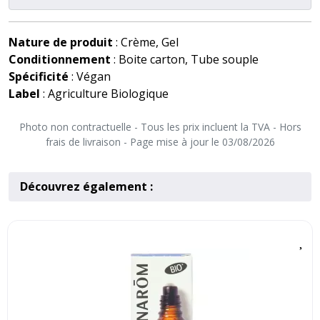
Nature de produit
: Crème, Gel
Conditionnement
: Boite carton, Tube souple
Spécificité
: Végan
Label
: Agriculture Biologique
Photo non contractuelle - Tous les prix incluent la TVA - Hors
frais de livraison - Page mise à jour le 03/08/2026
Découvrez également :