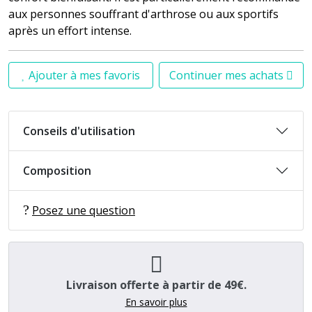
aux personnes souffrant d'arthrose ou aux sportifs
après un effort intense.
Ajouter à mes favoris
Continuer mes achats
Conseils d'utilisation
Composition
Posez une question
Livraison offerte à partir de 49€.
En savoir plus