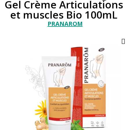
Gel Crème Articulations
et muscles Bio 100mL
PRANAROM