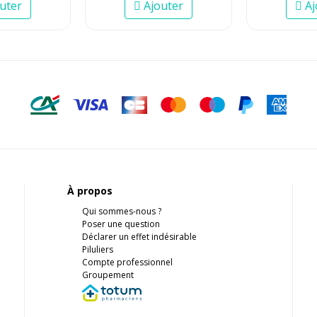
uter
Ajouter
Aj
À propos
Qui sommes-nous ?
Poser une question
Déclarer un effet indésirable
Piluliers
Compte professionnel
Groupement