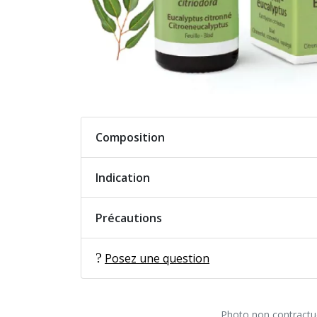
Composition
Indication
Précautions
Posez une question
Photo non contractuel