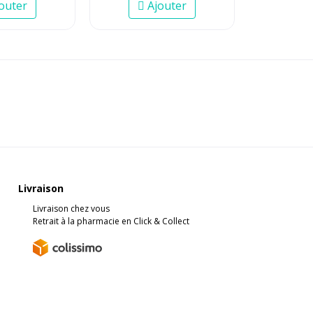
outer
Ajouter
Livraison
Livraison chez vous
Retrait à la pharmacie en Click & Collect