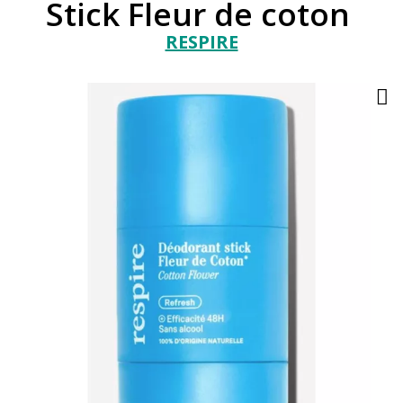
Stick Fleur de coton
RESPIRE