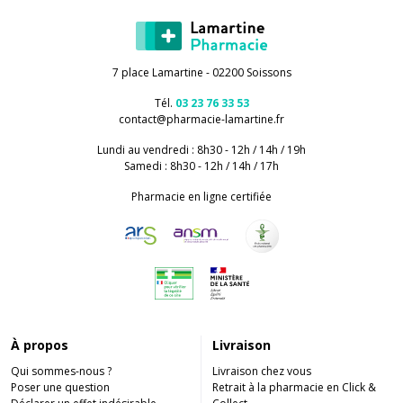
7 place Lamartine - 02200 Soissons
Tél.
03 23 76 33 53
contact
@
pharmacie-lamartine.fr
Lundi au vendredi : 8h30 - 12h / 14h / 19h
Samedi : 8h30 - 12h / 14h / 17h
Pharmacie en ligne certifiée
À propos
Livraison
Qui sommes-nous ?
Livraison chez vous
Poser une question
Retrait à la pharmacie en Click &