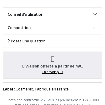
Conseil d’utilisation
Composition
Posez une question
Livraison offerte à partir de 49€.
En savoir plus
Label
: Cosmebio, Fabriqué en France
Photo non contractuelle - Tous les prix incluent la TVA - Hors
frais de livraison - Page mise à jour le 03/08/2026