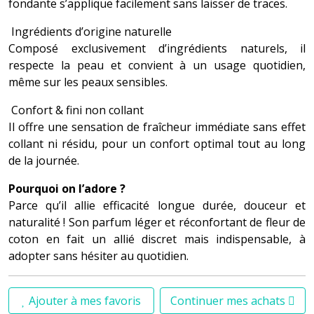
fondante s’applique facilement sans laisser de traces.
Ingrédients d’origine naturelle
Composé exclusivement d’ingrédients naturels, il
respecte la peau et convient à un usage quotidien,
même sur les peaux sensibles.
Confort & fini non collant
Il offre une sensation de fraîcheur immédiate sans effet
collant ni résidu, pour un confort optimal tout au long
de la journée.
Pourquoi on l’adore ?
Parce qu’il allie efficacité longue durée, douceur et
naturalité ! Son parfum léger et réconfortant de fleur de
coton en fait un allié discret mais indispensable, à
adopter sans hésiter au quotidien.
Ajouter à mes favoris
Continuer mes achats