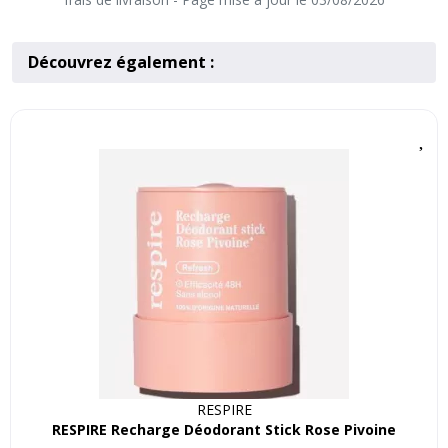
Découvrez également :
RESPIRE
RESPIRE Recharge Déodorant Stick Rose Pivoine