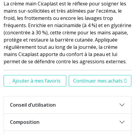
La crème main Cicaplast est le réflexe pour soigner les
mains sur-sollicitées et très abîmées par l'eczéma, le
froid, les frottements ou encore les lavages trop
fréquents. Enrichie en niacinamide (à 4 %) et en glycérine
(concentrée à 30 %), cette crème pour les mains apaise,
protège et restaure la barrière cutanée. Appliquée
régulièrement tout au long de la journée, la crème
mains Cicaplast apporte du confort à la peau et lui
permet de se défendre contre les agressions externes.
Ajouter à mes favoris
Continuer mes achats
Conseil d’utilisation
Composition