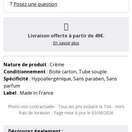
Posez une question
Livraison offerte à partir de 49€.
En savoir plus
Nature de produit
: Crème
Conditionnement
: Boite carton, Tube souple
Spécificité
: Hypoallergénique, Sans paraben, Sans
parfum
Label
: Made in France
Photo non contractuelle - Tous les prix incluent la TVA - Hors
frais de livraison - Page mise à jour le 03/08/2026
Découvrez également :