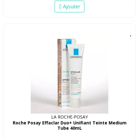
Ajouter
LA ROCHE-POSAY
Roche Posay Effaclar Duo+ Unifiant Teinte Medium
Tube 40mL