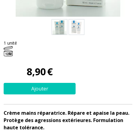
1 unité
12M
8
,
90
€
Ajouter
Crème mains réparatrice. Répare et apaise la peau.
Protège des agressions extérieures. Formulation
haute tolérance.