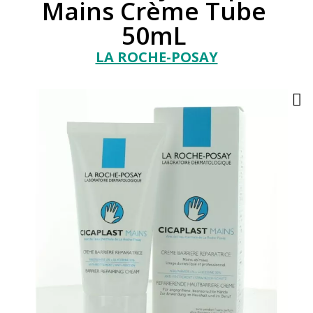
Mains Crème Tube
50mL
LA ROCHE-POSAY