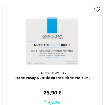
LA ROCHE-POSAY
Roche Posay Nutritic Intense Riche Pot 50mL
25
,
90
€
Ajouter