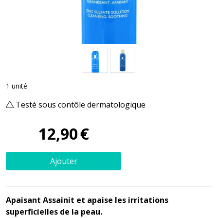
1 unité
Testé sous contôle dermatologique
12
,
90
€
Ajouter
Apaisant Assainit et apaise les irritations
superficielles de la peau.