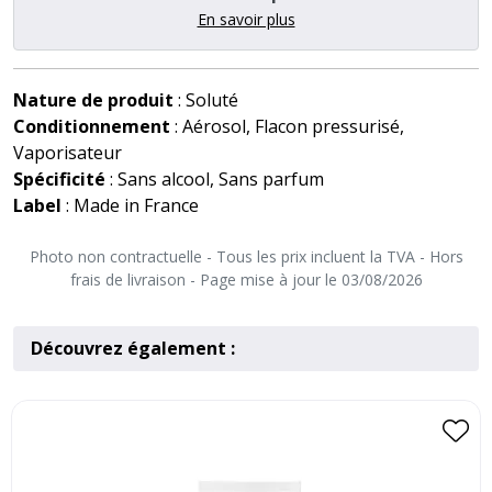
En savoir plus
Nature de produit
: Soluté
Conditionnement
: Aérosol, Flacon pressurisé,
Vaporisateur
Spécificité
: Sans alcool, Sans parfum
Label
: Made in France
Photo non contractuelle - Tous les prix incluent la TVA - Hors
frais de livraison - Page mise à jour le 03/08/2026
Découvrez également :