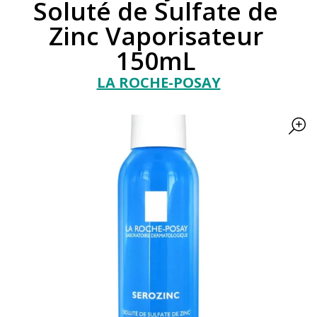
Soluté de Sulfate de
Zinc Vaporisateur
150mL
LA ROCHE-POSAY