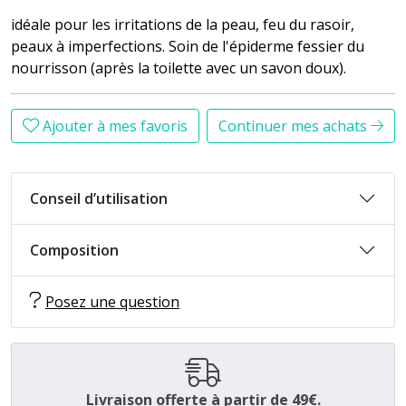
idéale pour les irritations de la peau, feu du rasoir,
peaux à imperfections. Soin de l'épiderme fessier du
nourrisson (après la toilette avec un savon doux).
Ajouter à mes favoris
Continuer mes achats
Conseil d’utilisation
Composition
Posez une question
Livraison offerte à partir de 49€.