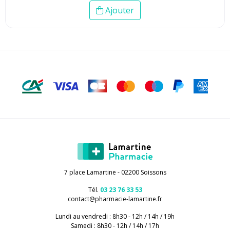
Ajouter
7 place Lamartine - 02200 Soissons
Tél.
03 23 76 33 53
contact
@
pharmacie-lamartine.fr
Lundi au vendredi : 8h30 - 12h / 14h / 19h
Samedi : 8h30 - 12h / 14h / 17h