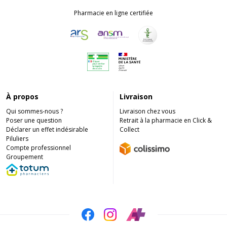
Pharmacie en ligne certifiée
À propos
Livraison
Qui sommes-nous ?
Livraison chez vous
Poser une question
Retrait à la pharmacie en Click &
Déclarer un effet indésirable
Collect
Piluliers
Compte professionnel
Groupement