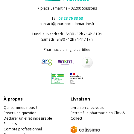
7 place Lamartine - 02200 Soissons
Tél.
03 23 76 33 53
contact
@
pharmacie-lamartine.fr
Lundi au vendredi : 8h30 - 12h / 14h / 19h
Samedi : 8h30 - 12h / 14h / 17h
Pharmacie en ligne certifiée
À propos
Livraison
Qui sommes-nous ?
Livraison chez vous
Poser une question
Retrait à la pharmacie en Click &
Déclarer un effet indésirable
Collect
Piluliers
Compte professionnel