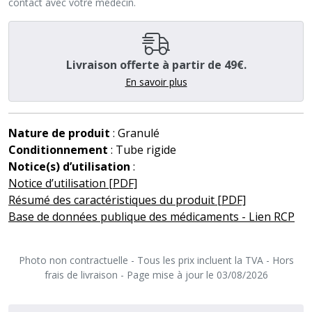
contact avec votre médecin.
Livraison offerte à partir de 49€.
En savoir plus
Nature de produit
: Granulé
Conditionnement
: Tube rigide
Notice(s) d’utilisation
:
Notice d’utilisation [PDF]
Résumé des caractéristiques du produit [PDF]
Base de données publique des médicaments - Lien RCP
Photo non contractuelle - Tous les prix incluent la TVA - Hors
frais de livraison - Page mise à jour le 03/08/2026