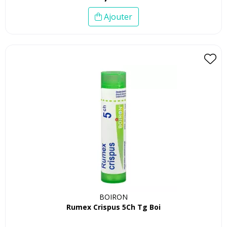
Ajouter
BOIRON
Rumex Crispus 5Ch Tg Boi