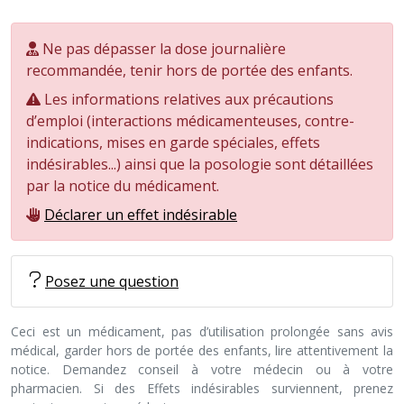
Ne pas dépasser la dose journalière
recommandée, tenir hors de portée des enfants.
Les informations relatives aux précautions
d’emploi (interactions médicamenteuses, contre-
indications, mises en garde spéciales, effets
indésirables...) ainsi que la posologie sont détaillées
par la notice du médicament.
Déclarer un effet indésirable
Posez une question
Ceci est un médicament, pas d’utilisation prolongée sans avis
médical, garder hors de portée des enfants, lire attentivement la
notice. Demandez conseil à votre médecin ou à votre
pharmacien. Si des Effets indésirables surviennent, prenez