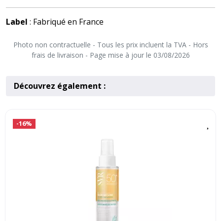
Label
: Fabriqué en France
Photo non contractuelle - Tous les prix incluent la TVA - Hors
frais de livraison - Page mise à jour le 03/08/2026
Découvrez également :
-16%