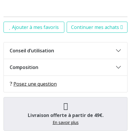
Ajouter à mes favoris
Continuer mes achats
Conseil d’utilisation
Composition
Posez une question
Livraison offerte à partir de 49€.
En savoir plus