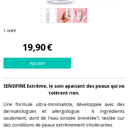
1 unité
19
,
90
€
Ajouter
SENSIFINE Extrême, le soin apaisant des peaux qui ne
tolèrent rien.
Une formule ultra-minimaliste, développée avec des
dermatologues et allergologue : 6 ingrédients
seulement, dont de l'eau ionisée brevetée1, testée sur
des conditions de peaux extrêmement intolérantes.