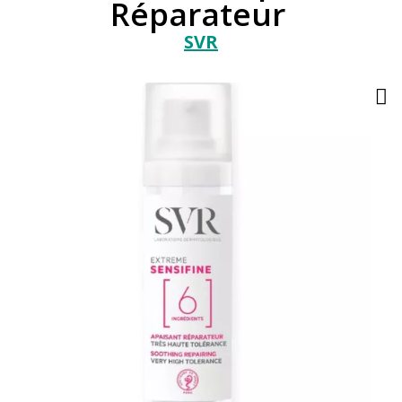
Réparateur
SVR