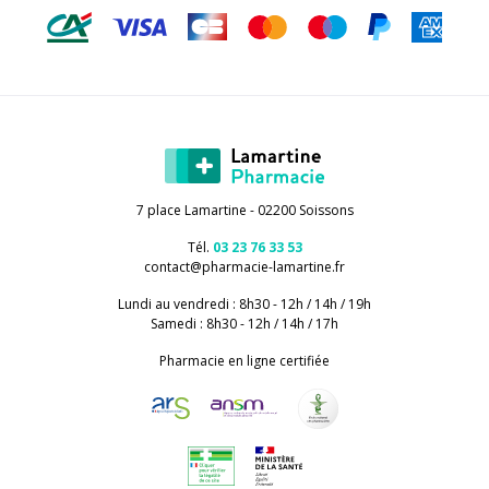
7 place Lamartine - 02200 Soissons
Tél.
03 23 76 33 53
contact
@
pharmacie-lamartine.fr
Lundi au vendredi : 8h30 - 12h / 14h / 19h
Samedi : 8h30 - 12h / 14h / 17h
Pharmacie en ligne certifiée