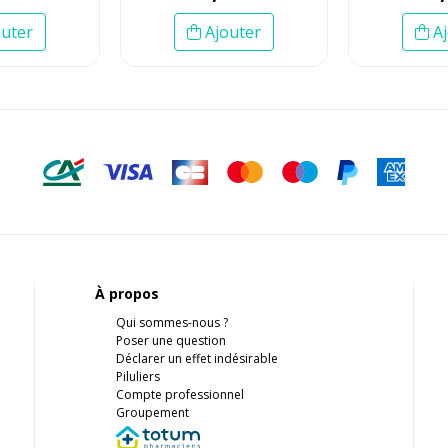
uter
Ajouter
Aj
À propos
Qui sommes-nous ?
Poser une question
Déclarer un effet indésirable
Piluliers
Compte professionnel
Groupement