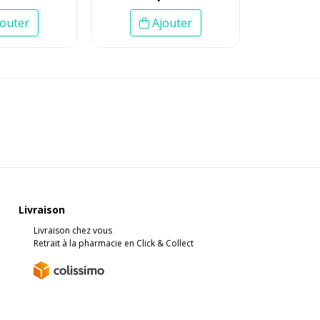
outer
Ajouter
Livraison
Livraison chez vous
Retrait à la pharmacie en Click & Collect