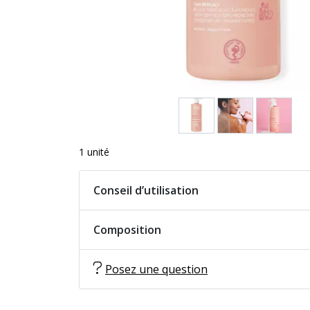
1 unité
Conseil d’utilisation
Composition
Posez une question