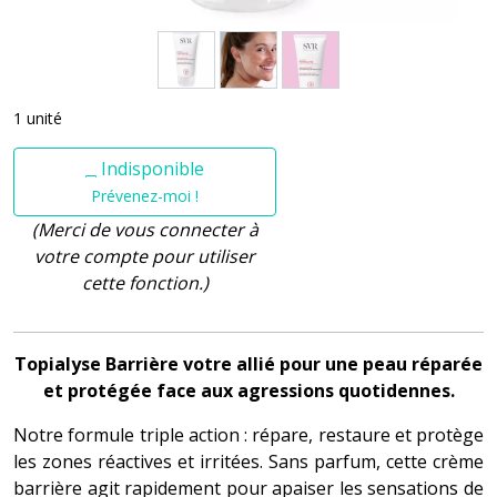
1 unité
Indisponible
Prévenez-moi !
(Merci de vous connecter à
votre compte pour utiliser
cette fonction.)
Topialyse Barrière votre allié pour une peau réparée
et protégée face aux agressions quotidennes.
Notre formule triple action : répare, restaure et protège
les zones réactives et irritées. Sans parfum, cette crème
barrière agit rapidement pour apaiser les sensations de