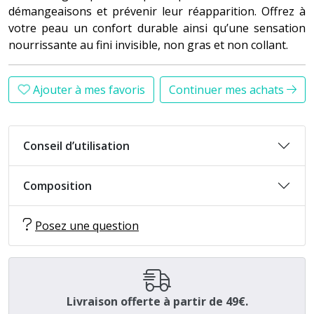
démangeaisons et prévenir leur réapparition. Offrez à
votre peau un confort durable ainsi qu’une sensation
nourrissante au fini invisible, non gras et non collant.
Ajouter à mes favoris
Continuer mes achats
Conseil d’utilisation
Composition
Posez une question
Livraison offerte à partir de 49€.