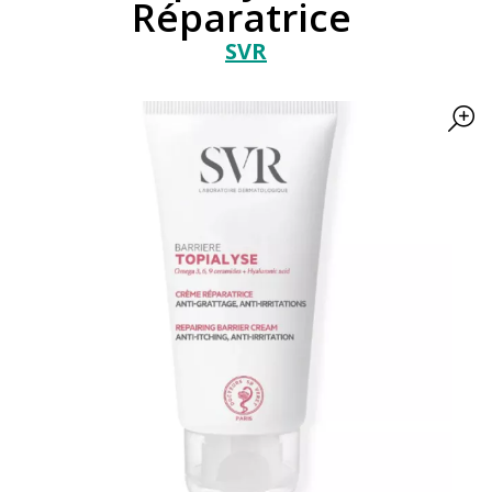
Réparatrice
SVR