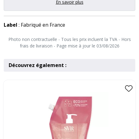
En savoir plus
Label
: Fabriqué en France
Photo non contractuelle - Tous les prix incluent la TVA - Hors
frais de livraison - Page mise à jour le 03/08/2026
Découvrez également :