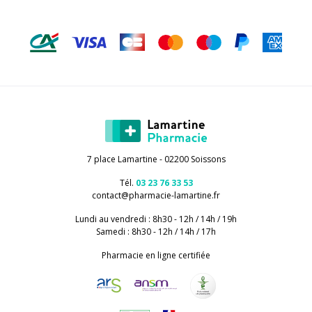
7 place Lamartine - 02200 Soissons
Tél.
03 23 76 33 53
contact
@
pharmacie-lamartine.fr
Lundi au vendredi : 8h30 - 12h / 14h / 19h
Samedi : 8h30 - 12h / 14h / 17h
Pharmacie en ligne certifiée