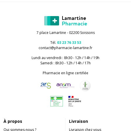
7 place Lamartine - 02200 Soissons
Tél.
03 23 76 33 53
contact
@
pharmacie-lamartine.fr
Lundi au vendredi : 8h30 - 12h / 14h / 19h
Samedi : 8h30 - 12h / 14h / 17h
Pharmacie en ligne certifiée
À propos
Livraison
Qui sommes-nous ?
Livraison chez vous