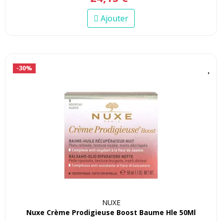
Ajouter
-30%
NUXE
Nuxe Crème Prodigieuse Boost Baume Hle 50Ml