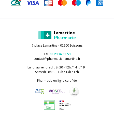
7 place Lamartine - 02200 Soissons
Tél.
03 23 76 33 53
contact
@
pharmacie-lamartine.fr
Lundi au vendredi : 8h30 - 12h / 14h / 19h
Samedi : 8h30 - 12h / 14h / 17h
Pharmacie en ligne certifiée