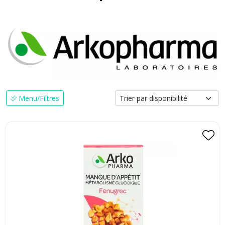
Menu/Filtres