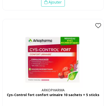
Ajouter
ARKOPHARMA
Cys-Control fort confort urinaire 10 sachets + 5 sticks