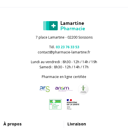
7 place Lamartine - 02200 Soissons
Tél.
03 23 76 33 53
contact
@
pharmacie-lamartine.fr
Lundi au vendredi : 8h30 - 12h / 14h / 19h
Samedi : 8h30 - 12h / 14h / 17h
Pharmacie en ligne certifiée
À propos
Livraison