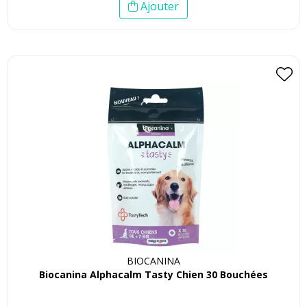
Ajouter
BIOCANINA
Biocanina Alphacalm Tasty Chien 30 Bouchées