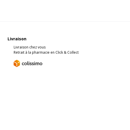
Livraison
Livraison chez vous
Retrait à la pharmacie en Click & Collect