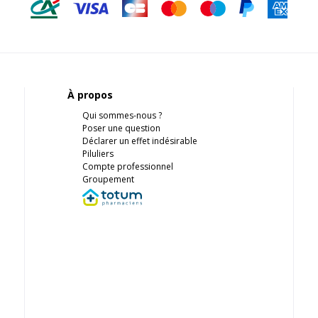
À propos
Qui sommes-nous ?
Poser une question
Déclarer un effet indésirable
Piluliers
Compte professionnel
Groupement