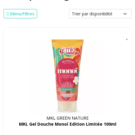
Menu/Filtres
MKL GREEN NATURE
MKL Gel Douche Monoï Edition Limitée 100ml