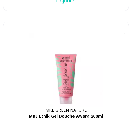
Ajouter
MKL GREEN NATURE
MKL Ethik Gel Douche Awara 200ml