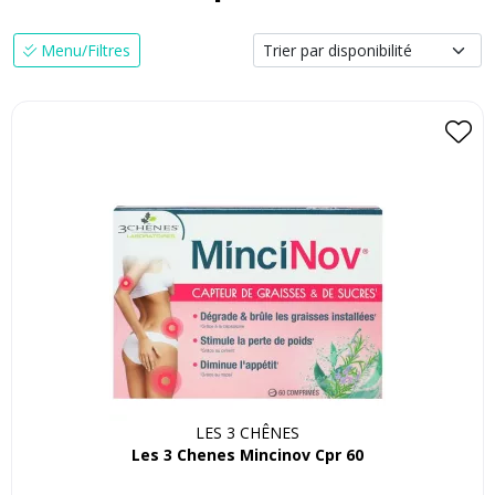
Menu/Filtres
LES 3 CHÊNES
Les 3 Chenes Mincinov Cpr 60